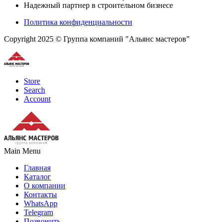
Надежный партнер в строительном бизнесе
Политика конфиденциальности
Copyright 2025 © Группа компаний "Альянс мастеров"
Store
Search
Account
Main Menu
Главная
Каталог
О компании
Контакты
WhatsApp
Telegram
Позвонить