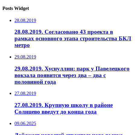
Posts Widget
28.08.2019
28.08.2019. Согласовано 43 проекта в
рамках основного этапа строительства БКЛ
метро
29.08.2019
29.08.2019. Хуснуллин: парк у Павелецкого
вокзала появится через два – два с
половиной года
27.08.2019
27.08.2019. Крупную школу в районе
Солнцево введут до конца года
09.06.2025