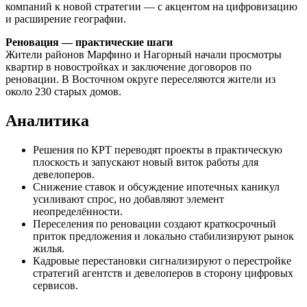
компаний к новой стратегии — с акцентом на цифровизацию
и расширение географии.
Реновация — практические шаги
Жители районов Марфино и Нагорный начали просмотры
квартир в новостройках и заключение договоров по
реновации. В Восточном округе переселяются жители из
около 230 старых домов.
Аналитика
Решения по КРТ переводят проекты в практическую
плоскость и запускают новый виток работы для
девелоперов.
Снижение ставок и обсуждение ипотечных каникул
усиливают спрос, но добавляют элемент
неопределённости.
Переселения по реновации создают краткосрочный
приток предложения и локально стабилизируют рынок
жилья.
Кадровые перестановки сигнализируют о перестройке
стратегий агентств и девелоперов в сторону цифровых
сервисов.