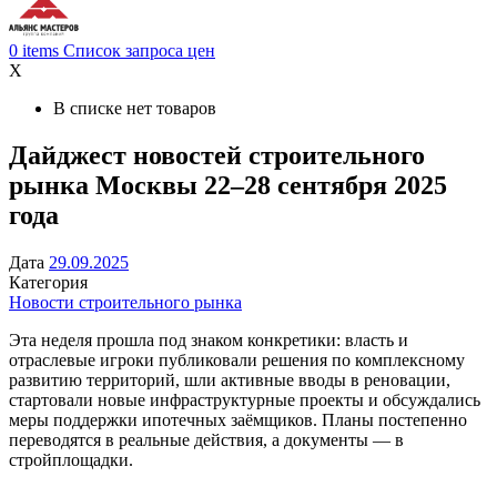
0
items
Список запроса цен
X
В списке нет товаров
Дайджест новостей строительного
рынка Москвы 22–28 сентября 2025
года
Дата
29.09.2025
Категория
Новости строительного рынка
Эта неделя прошла под знаком конкретики: власть и
отраслевые игроки публиковали решения по комплексному
развитию территорий, шли активные вводы в реновации,
стартовали новые инфраструктурные проекты и обсуждались
меры поддержки ипотечных заёмщиков. Планы постепенно
переводятся в реальные действия, а документы — в
стройплощадки.