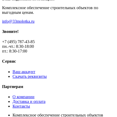
Комплексное обеспечение строительных объектов по
выгодным ценам.
info@33molotka.ru
Звоните!
+7 (495) 787-43-85
пн.-чт.: 8:30-18:00
пт.: 8:30-17:00
Сервис
Ваш аккаунт
Скачать реквизиты
Партнерам
О компании
Доставка и оплата
Контакты
Комплексное обеспечение строительных объектов