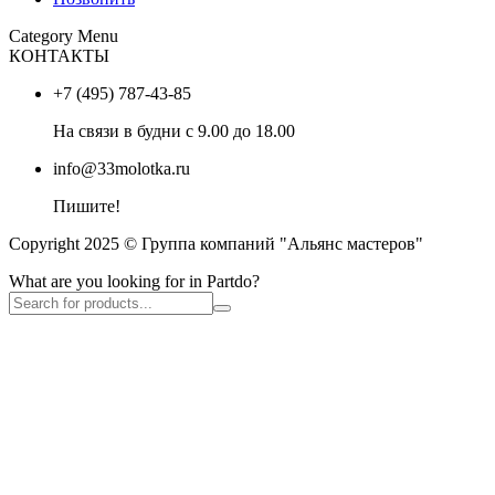
Category Menu
КОНТАКТЫ
+7 (495) 787-43-85
На связи в будни с 9.00 до 18.00
info@33molotka.ru
Пишите!
Copyright 2025 © Группа компаний "Альянс мастеров"
What are you looking for in Partdo?