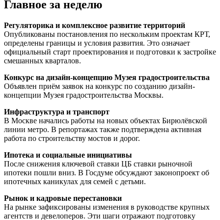
Главное за неделю
Регуляторика и комплексное развитие территорий
Опубликованы постановления по нескольким проектам КРТ,
определены границы и условия развития. Это означает
официальный старт проектирования и подготовки к застройке
смешанных кварталов.
Конкурс на дизайн-концепцию Музея градостроительства
Объявлен приём заявок на конкурс по созданию дизайн-
концепции Музея градостроительства Москвы.
Инфраструктура и транспорт
В Москве начались работы на новых объектах Бирюлёвской
линии метро. В репортажах также подтверждена активная
работа по строительству мостов и дорог.
Ипотека и социальные инициативы
После снижения ключевой ставки ЦБ ставки рыночной
ипотеки пошли вниз. В Госдуме обсуждают законопроект об
ипотечных каникулах для семей с детьми.
Рынок и кадровые перестановки
На рынке зафиксированы изменения в руководстве крупных
агентств и девелоперов. Эти шаги отражают подготовку