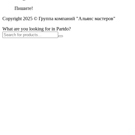
Пишите!
Copyright 2025 © Группа компаний "Альянс мастеров"
What are you looking for in Partdo?