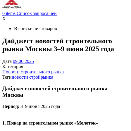
0
items
Список запроса цен
X
В списке нет товаров
Дайджест новостей строительного
рынка Москвы 3–9 июня 2025 года
Дата
09.06.2025
Категория
Новости строительного рынка
Теги
новости стройрынка
Дайджест новостей строительного рынка
Москвы
Период:
3–9 июня 2025 года
1. Пожар на строительном рынке «Молоток»