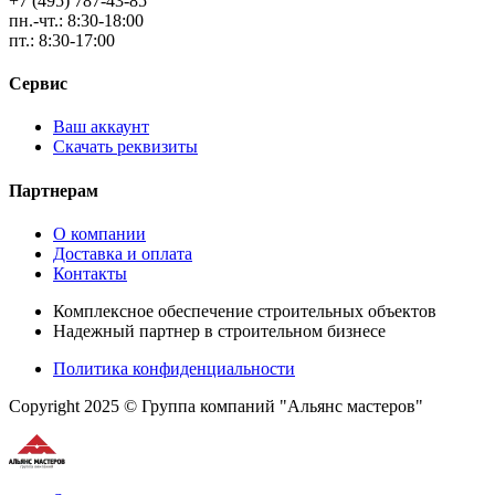
+7 (495) 787-43-85
пн.-чт.: 8:30-18:00
пт.: 8:30-17:00
Сервис
Ваш аккаунт
Скачать реквизиты
Партнерам
О компании
Доставка и оплата
Контакты
Комплексное обеспечение строительных объектов
Надежный партнер в строительном бизнесе
Политика конфиденциальности
Copyright 2025 © Группа компаний "Альянс мастеров"