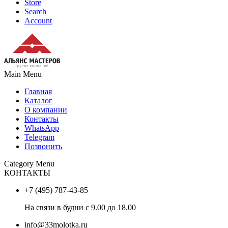
Store
Search
Account
Main Menu
Главная
Каталог
О компании
Контакты
WhatsApp
Telegram
Позвонить
Category Menu
КОНТАКТЫ
+7 (495) 787-43-85
На связи в будни с 9.00 до 18.00
info@33molotka.ru