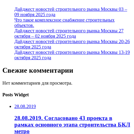
Дайджест новостей строительного рынка Москвы 03 –
09 ноября 2025 года
Что такое комплексное снабжение строительных
объектов.
Дайджест новостей строительного рынка Москвы 27
октября – 02 ноября 2025 года
Дайджест новостей строительного рынка Москвы 20-26
октября 2025 года
Дайджест новостей строительного рынка Москвы 13-19
октября 2025 года
Свежие комментарии
Нет комментариев для просмотра.
Posts Widget
28.08.2019
28.08.2019. Согласовано 43 проекта в
рамках основного этапа строительства БКЛ
метро