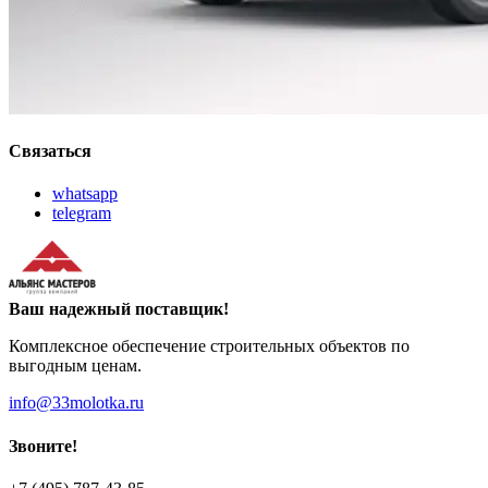
Связаться
whatsapp
telegram
Ваш надежный поставщик!
Комплексное обеспечение строительных объектов по
выгодным ценам.
info@33molotka.ru
Звоните!