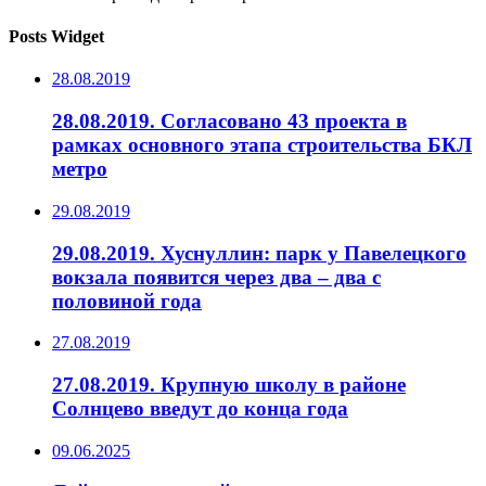
Posts Widget
28.08.2019
28.08.2019. Согласовано 43 проекта в
рамках основного этапа строительства БКЛ
метро
29.08.2019
29.08.2019. Хуснуллин: парк у Павелецкого
вокзала появится через два – два с
половиной года
27.08.2019
27.08.2019. Крупную школу в районе
Солнцево введут до конца года
09.06.2025