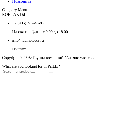
Позвонить
Category Menu
КОНТАКТЫ
+7 (495) 787-43-85
На связи в будни с 9.00 до 18.00
info@33molotka.ru
Пишите!
Copyright 2025 © Группа компаний "Альянс мастеров"
What are you looking for in Partdo?