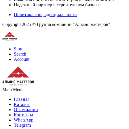
Надежный партнер в строительном бизнесе
Политика конфиденциальности
Copyright 2025 © Группа компаний "Альянс мастеров"
Store
Search
Account
Main Menu
Главная
Каталог
О компании
Контакты
WhatsApp
Telegram