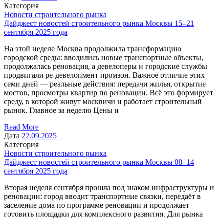
Категория
Новости строительного рынка
Дайджест новостей строительного рынка Москвы 15–21
сентября 2025 года
На этой неделе Москва продолжила трансформацию
городской среды: вводились новые транспортные объекты,
продолжалась реновация, а девелоперы и городские службы
продвигали ре-девелопмент промзон. Важное отличие этих
семи дней — реальные действия: передачи жилья, открытие
мостов, просмотры квартир по реновации. Всё это формирует
среду, в которой живут москвичи и работает строительный
рынок. Главное за неделю Цены и
Read More
Дата
22.09.2025
Категория
Новости строительного рынка
Дайджест новостей строительного рынка Москвы 08–14
сентября 2025 года
Вторая неделя сентября прошла под знаком инфраструктуры и
реновации: город вводит транспортные связки, передаёт в
заселение дома по программе реновации и продолжает
готовить площадки для комплексного развития. Для рынка