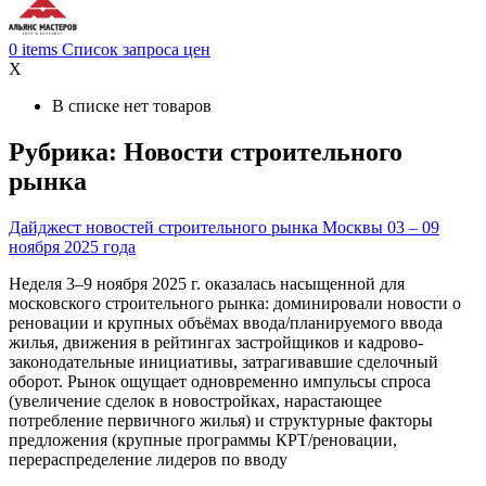
0
items
Список запроса цен
X
В списке нет товаров
Рубрика:
Новости строительного
рынка
Дайджест новостей строительного рынка Москвы 03 – 09
ноября 2025 года
Неделя 3–9 ноября 2025 г. оказалась насыщенной для
московского строительного рынка: доминировали новости о
реновации и крупных объёмах ввода/планируемого ввода
жилья, движения в рейтингах застройщиков и кадрово-
законодательные инициативы, затрагивавшие сделочный
оборот. Рынок ощущает одновременно импульсы спроса
(увеличение сделок в новостройках, нарастающее
потребление первичного жилья) и структурные факторы
предложения (крупные программы КРТ/реновации,
перераспределение лидеров по вводу