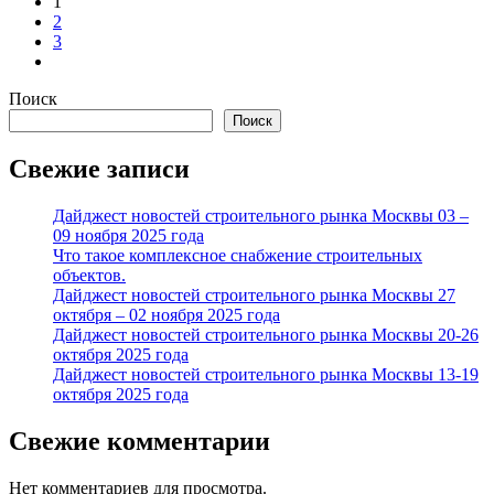
1
2
3
Поиск
Поиск
Свежие записи
Дайджест новостей строительного рынка Москвы 03 –
09 ноября 2025 года
Что такое комплексное снабжение строительных
объектов.
Дайджест новостей строительного рынка Москвы 27
октября – 02 ноября 2025 года
Дайджест новостей строительного рынка Москвы 20-26
октября 2025 года
Дайджест новостей строительного рынка Москвы 13-19
октября 2025 года
Свежие комментарии
Нет комментариев для просмотра.