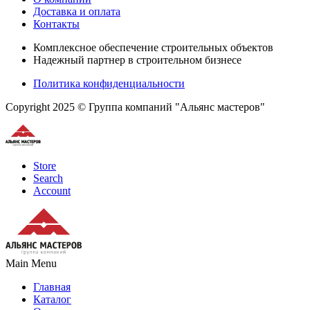
Доставка и оплата
Контакты
Комплексное обеспечение строительных объектов
Надежный партнер в строительном бизнесе
Политика конфиденциальности
Copyright 2025 © Группа компаний "Альянс мастеров"
Store
Search
Account
Main Menu
Главная
Каталог