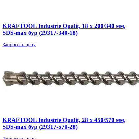
KRAFTOOL Industrie Qualit, 18 x 200/340 мм,
SDS-max бур (29317-340-18)
Запросить цену
KRAFTOOL Industrie Qualit, 28 x 450/570 мм,
SDS-max бур (29317-570-28)
Запросить цену