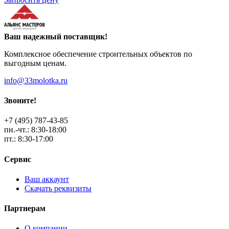
Ваш надежный поставщик!
Комплексное обеспечение строительных объектов по
выгодным ценам.
info@33molotka.ru
Звоните!
+7 (495) 787-43-85
пн.-чт.: 8:30-18:00
пт.: 8:30-17:00
Сервис
Ваш аккаунт
Скачать реквизиты
Партнерам
О компании