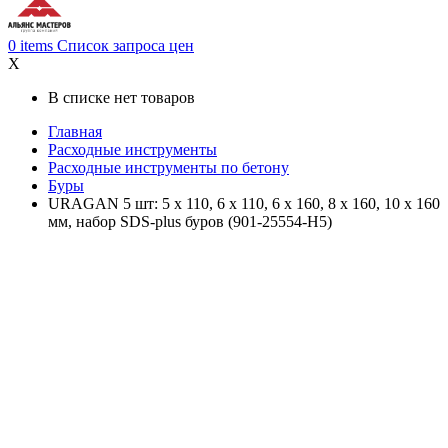
0
items
Список запроса цен
X
В списке нет товаров
Главная
Расходные инструменты
Расходные инструменты по бетону
Буры
URAGAN 5 шт: 5 х 110, 6 х 110, 6 х 160, 8 х 160, 10 х 160
мм, набор SDS-plus буров (901-25554-H5)