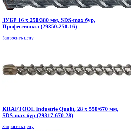
ЗУБР 16 x 250/380 мм, SDS-max бур,
Профессионал (29350-250-16)
Запросить цену
KRAFTOOL Industrie Qualit, 28 x 550/670 мм,
SDS-max бур (29317-670-28)
Запросить цену