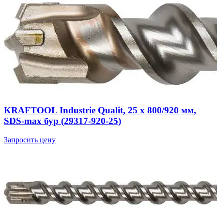
KRAFTOOL Industrie Qualit, 25 x 800/920 мм,
SDS-max бур (29317-920-25)
Запросить цену