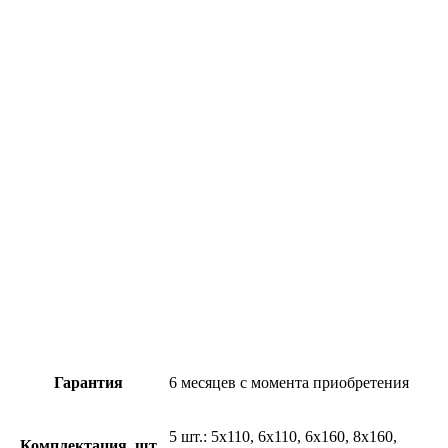
Гарантия
6 месяцев с момента приобретения
5 шт.: 5х110, 6х110, 6х160, 8х160,
Комплектация, шт