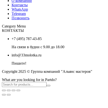
О компании
Контакты
WhatsApp
Telegram
Позвонить
Category Menu
КОНТАКТЫ
+7 (495) 787-43-85
На связи в будни с 9.00 до 18.00
info@33molotka.ru
Пишите!
Copyright 2025 © Группа компаний "Альянс мастеров"
What are you looking for in Partdo?