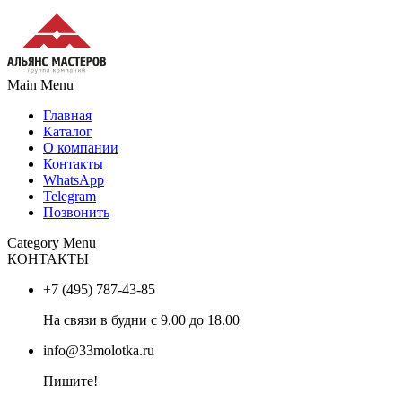
Main Menu
Главная
Каталог
О компании
Контакты
WhatsApp
Telegram
Позвонить
Category Menu
КОНТАКТЫ
+7 (495) 787-43-85
На связи в будни с 9.00 до 18.00
info@33molotka.ru
Пишите!