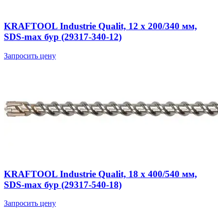
KRAFTOOL Industrie Qualit, 12 x 200/340 мм,
SDS-max бур (29317-340-12)
Запросить цену
KRAFTOOL Industrie Qualit, 18 x 400/540 мм,
SDS-max бур (29317-540-18)
Запросить цену