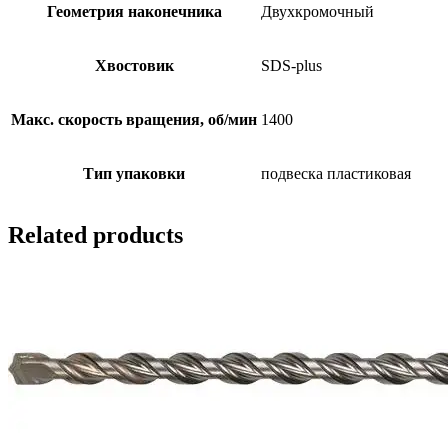
Геометрия наконечника
Двухкромочный
Хвостовик
SDS-plus
Макс. скорость вращения, об/мин
1400
Тип упаковки
подвеска пластиковая
Related products