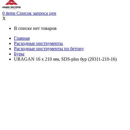
0
items
Список запроса цен
X
В списке нет товаров
Главная
Расходные инструменты
Расходные инструменты по бетону
Буры
URAGAN 16 х 210 мм, SDS-plus бур (29311-210-16)