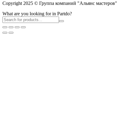
Copyright 2025 © Группа компаний "Альянс мастеров"
What are you looking for in Partdo?