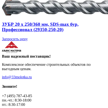
ЗУБР 20 x 250/360 мм, SDS-max бур,
Профессионал (29350-250-20)
Запросить цену
Ваш надежный поставщик!
Комплексное обеспечение строительных объектов по
выгодным ценам.
info@33molotka.ru
Звоните!
+7 (495) 787-43-85
пн.-чт.: 8:30-18:00
пт.: 8:30-17:00