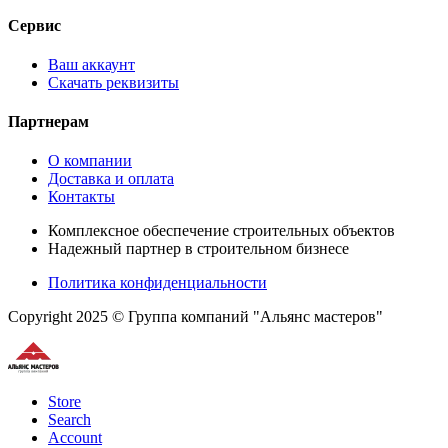
Сервис
Ваш аккаунт
Скачать реквизиты
Партнерам
О компании
Доставка и оплата
Контакты
Комплексное обеспечение строительных объектов
Надежный партнер в строительном бизнесе
Политика конфиденциальности
Copyright 2025 © Группа компаний "Альянс мастеров"
Store
Search
Account