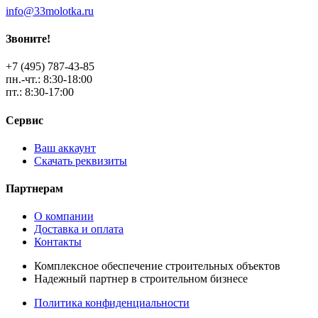
info@33molotka.ru
Звоните!
+7 (495) 787-43-85
пн.-чт.: 8:30-18:00
пт.: 8:30-17:00
Сервис
Ваш аккаунт
Скачать реквизиты
Партнерам
О компании
Доставка и оплата
Контакты
Комплексное обеспечение строительных объектов
Надежный партнер в строительном бизнесе
Политика конфиденциальности