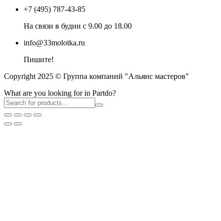
+7 (495) 787-43-85
На связи в будни с 9.00 до 18.00
info@33molotka.ru
Пишите!
Copyright 2025 © Группа компаний "Альянс мастеров"
What are you looking for in Partdo?