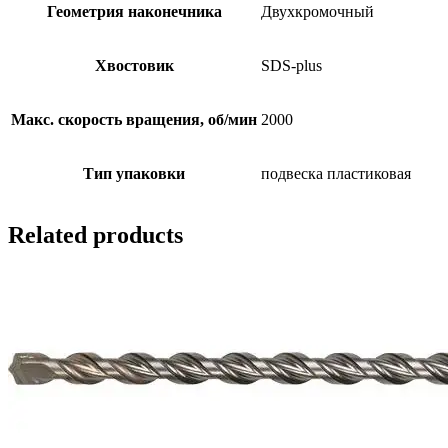
Геометрия наконечника
Двухкромочный
Хвостовик
SDS-plus
Макс. скорость вращения, об/мин
2000
Тип упаковки
подвеска пластиковая
Related products