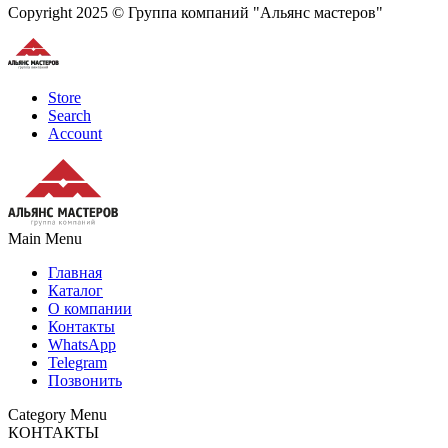
Copyright 2025 © Группа компаний "Альянс мастеров"
Store
Search
Account
Main Menu
Главная
Каталог
О компании
Контакты
WhatsApp
Telegram
Позвонить
Category Menu
КОНТАКТЫ