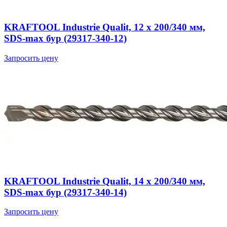
KRAFTOOL Industrie Qualit, 12 x 200/340 мм,
SDS-max бур (29317-340-12)
Запросить цену
KRAFTOOL Industrie Qualit, 14 x 200/340 мм,
SDS-max бур (29317-340-14)
Запросить цену