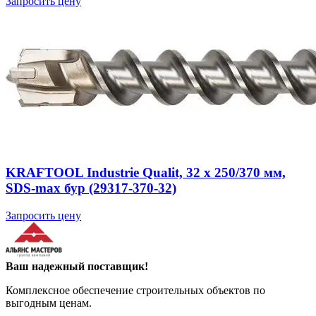
Запросить цену
KRAFTOOL Industrie Qualit, 32 x 250/370 мм,
SDS-max бур (29317-370-32)
Запросить цену
Ваш надежный поставщик!
Комплексное обеспечение строительных объектов по
выгодным ценам.