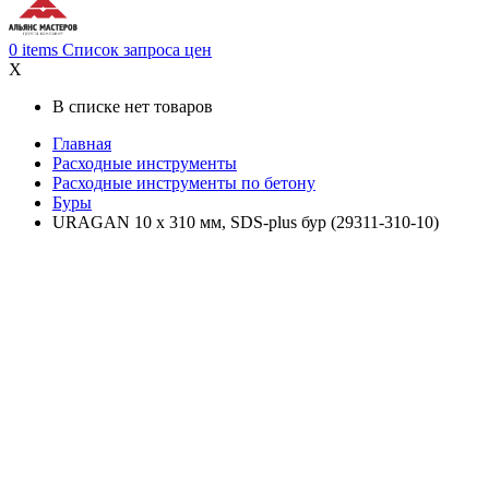
0
items
Список запроса цен
X
В списке нет товаров
Главная
Расходные инструменты
Расходные инструменты по бетону
Буры
URAGAN 10 х 310 мм, SDS-plus бур (29311-310-10)