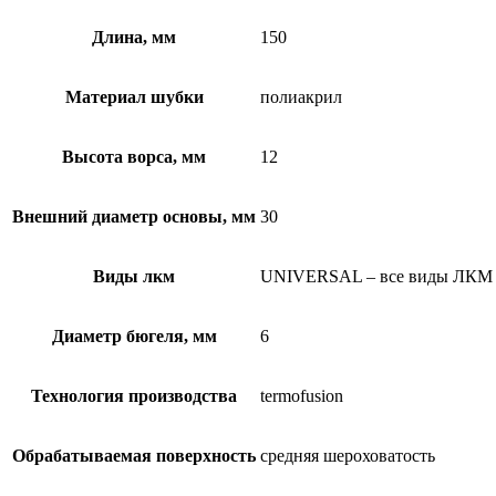
Длина, мм
150
Материал шубки
полиакрил
Высота ворса, мм
12
Внешний диаметр основы, мм
30
Виды лкм
UNIVERSAL – все виды ЛКМ
Диаметр бюгеля, мм
6
Технология производства
termofusion
Обрабатываемая поверхность
средняя шероховатость