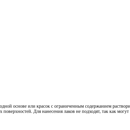
 водной основе или красок с ограниченным содержанием раство
поверхностей. Для нанесения лаков не подходят, так как могут 