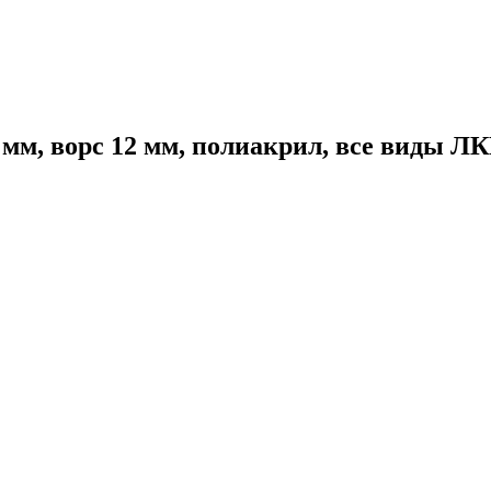
мм, ворс 12 мм, полиакрил, все виды Л