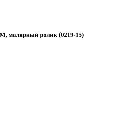
КМ, малярный ролик (0219-15)