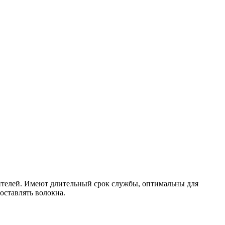
рителей. Имеют длительный срок службы, оптимальны для
оставлять волокна.