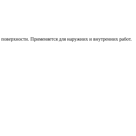
 поверхности. Применяется для наружних и внутренних работ.