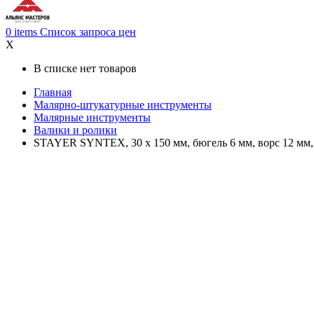
0
items
Список запроса цен
X
В списке нет товаров
Главная
Малярно-штукатурные инструменты
Малярные инструменты
Валики и ролики
STAYER SYNTEX, 30 х 150 мм, бюгель 6 мм, ворс 12 мм,