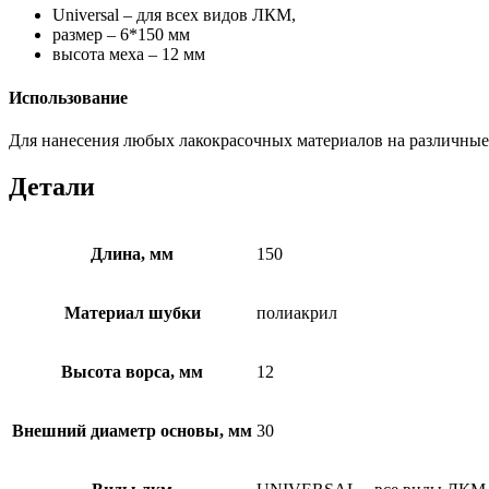
Universal – для всех видов ЛКМ,
размер – 6*150 мм
высота меха – 12 мм
Использование
Для нанесения любых лакокрасочных материалов на различные
Детали
Длина, мм
150
Материал шубки
полиакрил
Высота ворса, мм
12
Внешний диаметр основы, мм
30