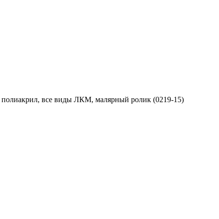
 полиакрил, все виды ЛКМ, малярный ролик (0219-15)