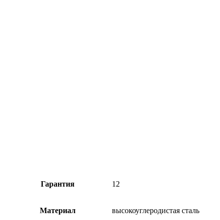
Гарантия
12
Материал
высокоуглеродистая сталь