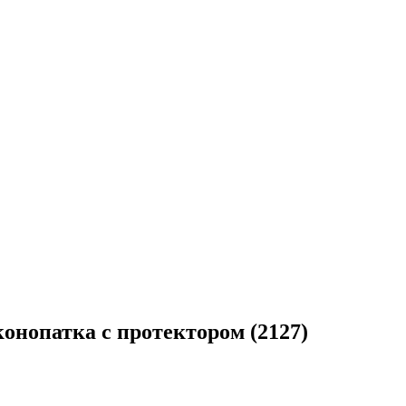
конопатка с протектором (2127)