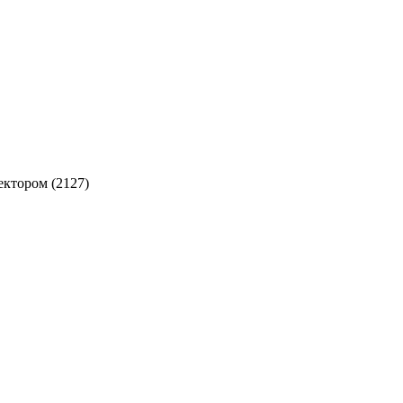
ектором (2127)