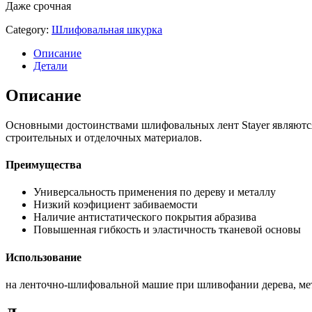
Даже срочная
Category:
Шлифовальная шкурка
Описание
Детали
Описание
Основными достоинствами шлифовальных лент Stayer являются
строительных и отделочных материалов.
Преимущества
Универсальность применения по дереву и металлу
Низкий коэфициент забиваемости
Наличие антистатического покрытия абразива
Повышенная гибкость и эластичность тканевой основы
Использование
на ленточно-шлифовальной машие при шливофании дерева, мет