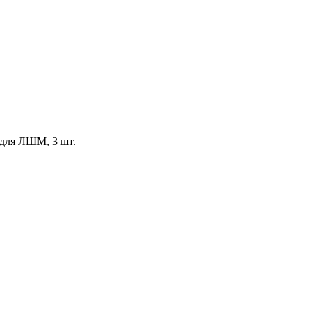
для ЛШМ, 3 шт.