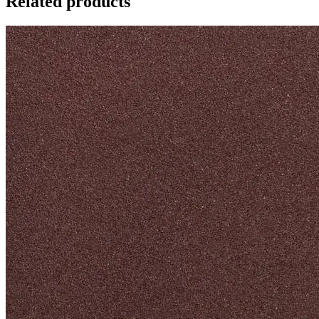
Related products