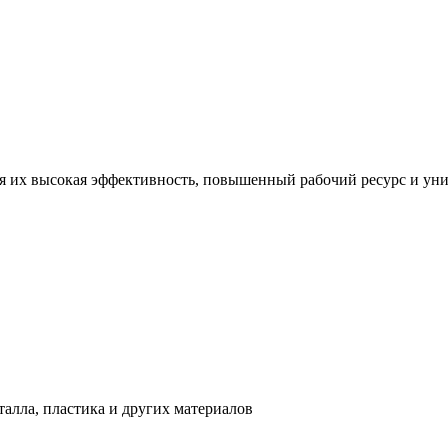
 их высокая эффективность, повышенный рабочий ресурс и уни
алла, пластика и других материалов