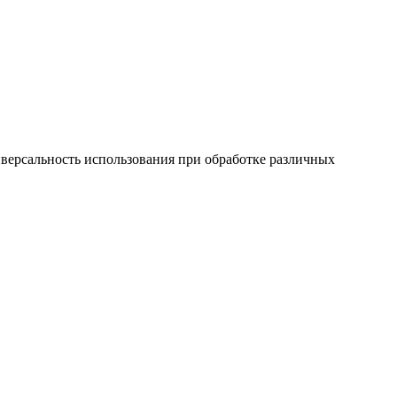
версальность использования при обработке различных