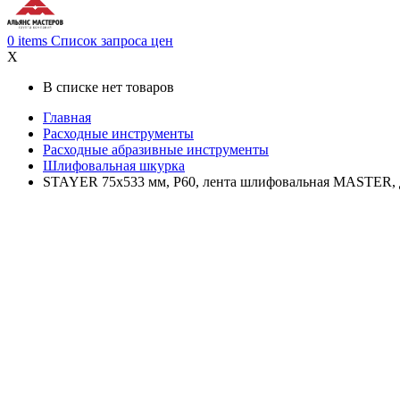
0
items
Список запроса цен
X
В списке нет товаров
Главная
Расходные инструменты
Расходные абразивные инструменты
Шлифовальная шкурка
STAYER 75х533 мм, P60, лента шлифовальная MASTER, 