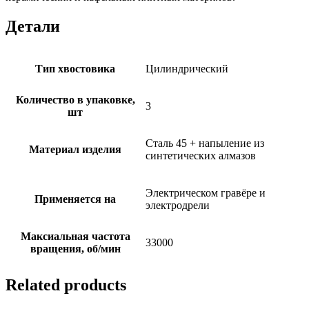
Детали
Тип хвостовика
Цилиндрический
Количество в упаковке,
3
шт
Сталь 45 + напыление из
Материал изделия
синтетических алмазов
Электрическом гравёре и
Применяется на
электродрели
Максиальная частота
33000
вращения, об/мин
Related products