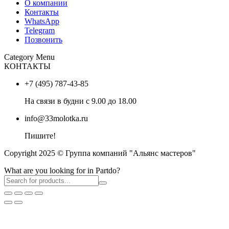
О компании
Контакты
WhatsApp
Telegram
Позвонить
Category Menu
КОНТАКТЫ
+7 (495) 787-43-85
На связи в будни с 9.00 до 18.00
info@33molotka.ru
Пишите!
Copyright 2025 © Группа компаний "Альянс мастеров"
What are you looking for in Partdo?