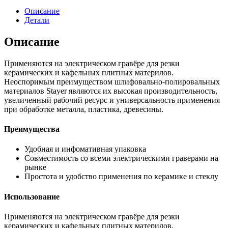
Описание
Детали
Описание
Применяются на электрическом гравёре для резки
керамических и кафельных плитных материлов.
Неоспоримым преимуществом шлифовально-полировальных
материалов Stayer являются их высокая производительность,
увеличенный рабочий ресурс и универсальность применения
при обработке металла, пластика, древесины.
Преимущества
Удобная и инфомативная упаковка
Совместимость со всеми электрическими граверами на
рынке
Простота и удобство применения по керамике и стеклу
Использование
Применяются на электрическом гравёре для резки
керамических и кафельных плитных материлов.