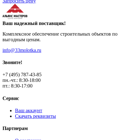
Запросить цену
Ваш надежный поставщик!
Комплексное обеспечение строительных объектов по
выгодным ценам.
info@33molotka.ru
Звоните!
+7 (495) 787-43-85
пн.-чт.: 8:30-18:00
пт.: 8:30-17:00
Сервис
Ваш аккаунт
Скачать реквизиты
Партнерам