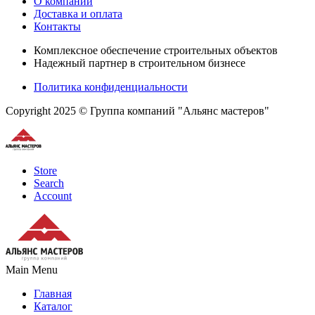
О компании
Доставка и оплата
Контакты
Комплексное обеспечение строительных объектов
Надежный партнер в строительном бизнесе
Политика конфиденциальности
Copyright 2025 © Группа компаний "Альянс мастеров"
Store
Search
Account
Main Menu
Главная
Каталог