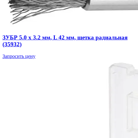
ЗУБР 5.0 х 3.2 мм, L 42 мм, щетка радиальная
(35932)
Запросить цену