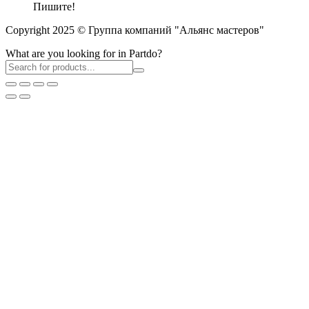
Пишите!
Copyright 2025 © Группа компаний "Альянс мастеров"
What are you looking for in Partdo?