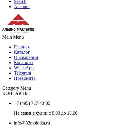
Search
Account
Main Menu
Главная
Каталог
О компании
Контакты
WhatsApp
Telegram
Позвонить
Category Menu
КОНТАКТЫ
+7 (495) 787-43-85
На связи в будни с 9.00 до 18.00
info@33molotka.ru