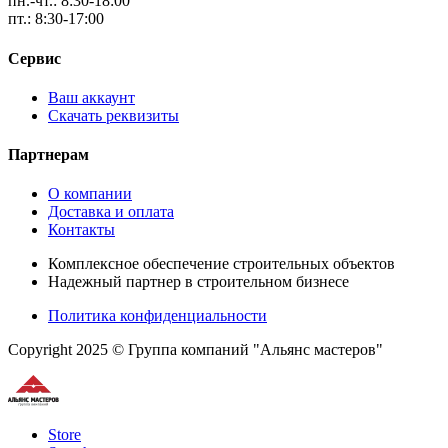
пн.-чт.: 8:30-18:00
пт.: 8:30-17:00
Сервис
Ваш аккаунт
Скачать реквизиты
Партнерам
О компании
Доставка и оплата
Контакты
Комплексное обеспечение строительных объектов
Надежный партнер в строительном бизнесе
Политика конфиденциальности
Copyright 2025 © Группа компаний "Альянс мастеров"
Store