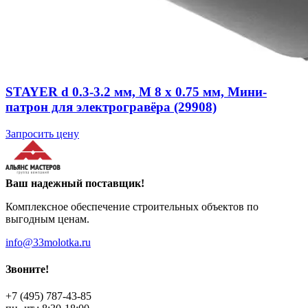
STAYER d 0.3-3.2 мм, М 8 х 0.75 мм, Мини-
патрон для электрогравёра (29908)
Запросить цену
Ваш надежный поставщик!
Комплексное обеспечение строительных объектов по
выгодным ценам.
info@33molotka.ru
Звоните!
+7 (495) 787-43-85