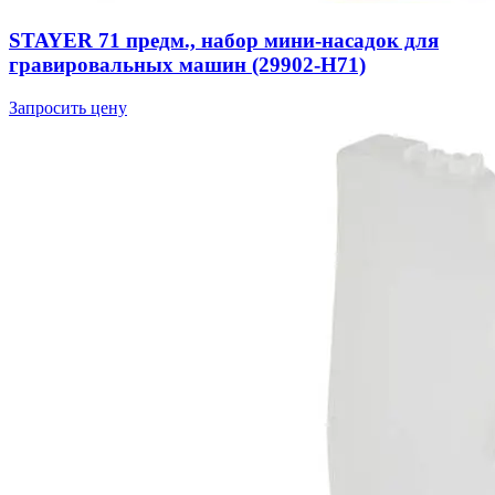
STAYER 71 предм., набор мини-насадок для
гравировальных машин (29902-H71)
Запросить цену