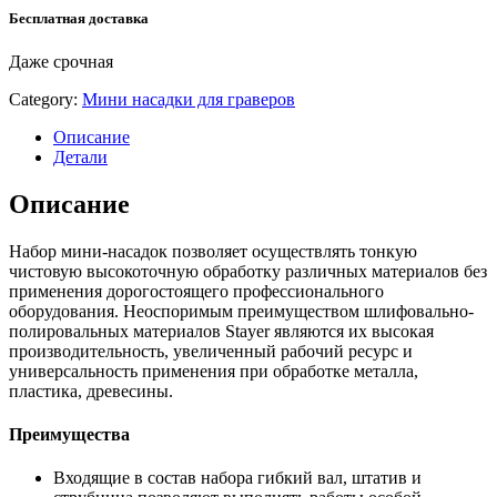
Бесплатная доставка
Даже срочная
Category:
Мини насадки для граверов
Описание
Детали
Описание
Набор мини-насадок позволяет осуществлять тонкую
чистовую высокоточную обработку различных материалов без
применения дорогостоящего профессионального
оборудования. Неоспоримым преимуществом шлифовально-
полировальных материалов Stayer являются их высокая
производительность, увеличенный рабочий ресурс и
универсальность применения при обработке металла,
пластика, древесины.
Преимущества
Входящие в состав набора гибкий вал, штатив и