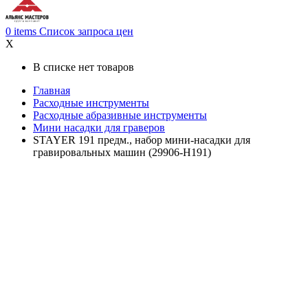
0
items
Список запроса цен
X
В списке нет товаров
Главная
Расходные инструменты
Расходные абразивные инструменты
Мини насадки для граверов
STAYER 191 предм., набор мини-насадки для
гравировальных машин (29906-H191)