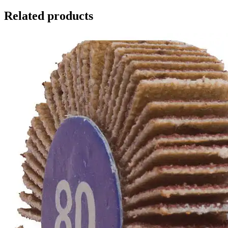
Related products