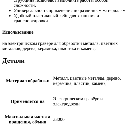
струбцина позволяют выполнять работы особой
сложности.
Универсальность применения по различным материалам
Удобный пластиковый кейс для хранения и
транспортировки
Использование
на электрическом гравере для обработки металла, цветных
металлов, дерева, керамика, пластика и каменя,
Детали
Металл, цветные металлы, дерево,
Материал обработки
керамика, пластик, камень,
Электрическом гравёре и
Применяется на
электродрели
Максиальная частота
33000
вращения, об/мин