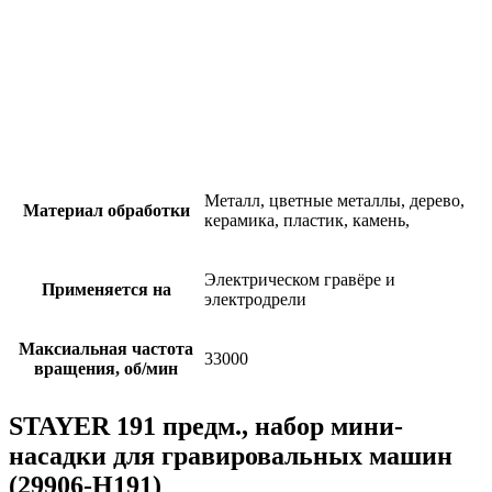
Металл, цветные металлы, дерево,
Материал обработки
керамика, пластик, камень,
Электрическом гравёре и
Применяется на
электродрели
Максиальная частота
33000
вращения, об/мин
STAYER 191 предм., набор мини-
насадки для гравировальных машин
(29906-H191)