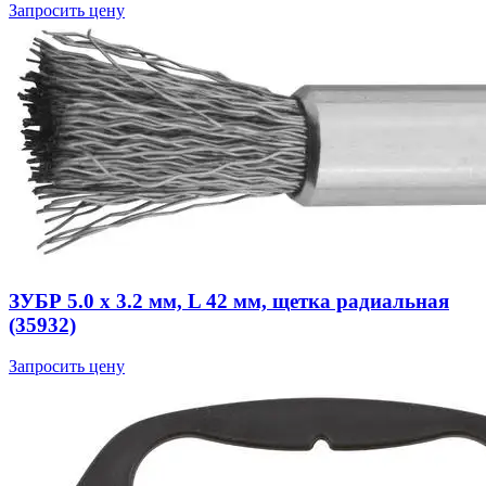
Запросить цену
ЗУБР 5.0 х 3.2 мм, L 42 мм, щетка радиальная
(35932)
Запросить цену