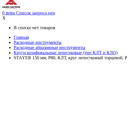
0
items
Список запроса цен
X
В списке нет товаров
Главная
Расходные инструменты
Расходные абразивные инструменты
Круги шлифовальные лепестковые (тип КЛТ и КЛО)
STAYER 150 мм, P80, КЛТ, круг лепестковый торцевой, Pro