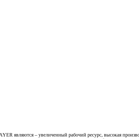
R являются – увеличенный рабочий ресурс, высокая производи