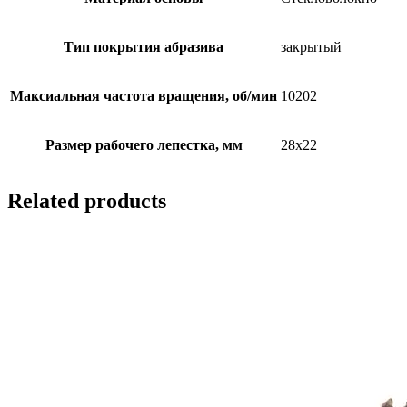
Тип покрытия абразива
закрытый
Максиальная частота вращения, об/мин
10202
Размер рабочего лепестка, мм
28х22
Related products