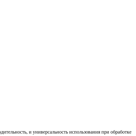
тельность, и универсальность использования при обработке