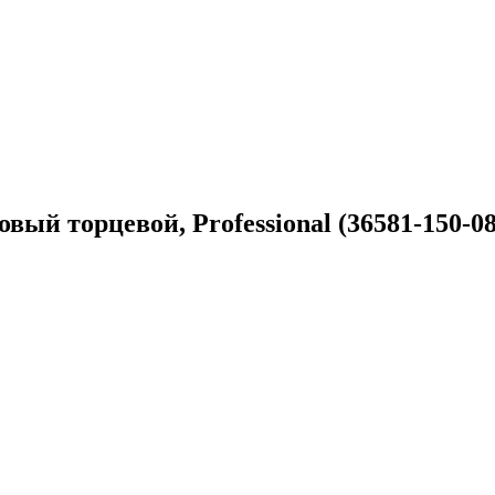
вый торцевой, Professional (36581-150-08