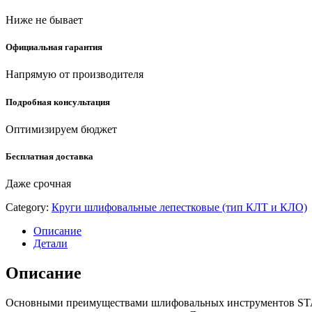
150-
Ниже не бывает
080)
quantity
Официальная гарантия
Напрямую от производителя
Подробная консультация
Оптимизируем бюджет
Бесплатная доставка
Даже срочная
Category:
Круги шлифовальные лепестковые (тип КЛТ и КЛО)
Описание
Детали
Описание
Основными преимуществами шлифовальных инструментов STAYE