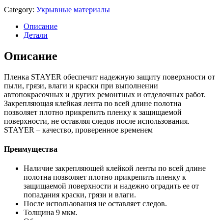
Category:
Укрывные материалы
Описание
Детали
Описание
Пленка STAYER обеспечит надежную защиту поверхности от
пыли, грязи, влаги и краски при выполнении
автопокрасочных и других ремонтных и отделочных работ.
Закрепляющая клейкая лента по всей длине полотна
позволяет плотно прикрепить пленку к защищаемой
поверхности, не оставляя следов после использования.
STAYER – качество, проверенное временем
Преимущества
Наличие закрепляющей клейкой ленты по всей длине
полотна позволяет плотно прикрепить пленку к
защищаемой поверхности и надежно оградить ее от
попадания краски, грязи и влаги.
После использования не оставляет следов.
Толщина 9 мкм.