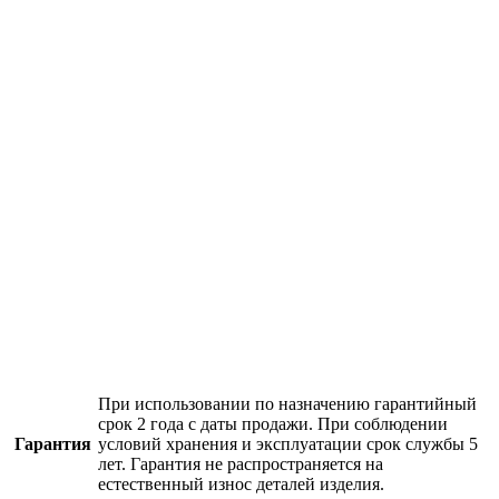
При использовании по назначению гарантийный
срок 2 года с даты продажи. При соблюдении
Гарантия
условий хранения и эксплуатации срок службы 5
лет. Гарантия не распространяется на
естественный износ деталей изделия.