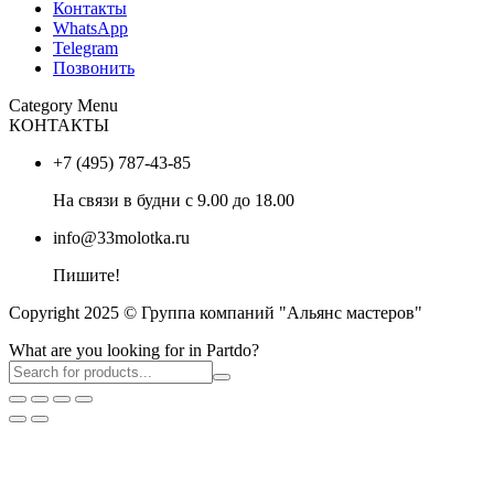
Контакты
WhatsApp
Telegram
Позвонить
Category Menu
КОНТАКТЫ
+7 (495) 787-43-85
На связи в будни с 9.00 до 18.00
info@33molotka.ru
Пишите!
Copyright 2025 © Группа компаний "Альянс мастеров"
What are you looking for in Partdo?