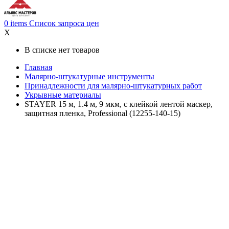
0
items
Список запроса цен
X
В списке нет товаров
Главная
Малярно-штукатурные инструменты
Принадлежности для малярно-штукатурных работ
Укрывные материалы
STAYER 15 м, 1.4 м, 9 мкм, с клейкой лентой маскер,
защитная пленка, Professional (12255-140-15)