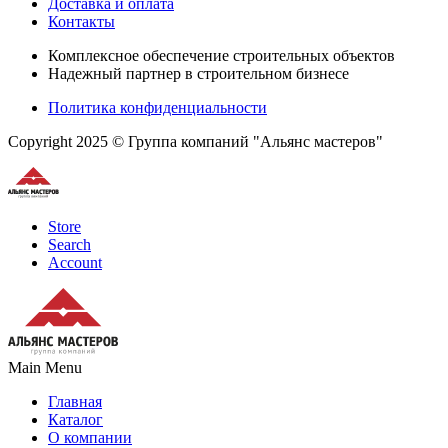
Доставка и оплата
Контакты
Комплексное обеспечение строительных объектов
Надежный партнер в строительном бизнесе
Политика конфиденциальности
Copyright 2025 © Группа компаний "Альянс мастеров"
Store
Search
Account
Main Menu
Главная
Каталог
О компании