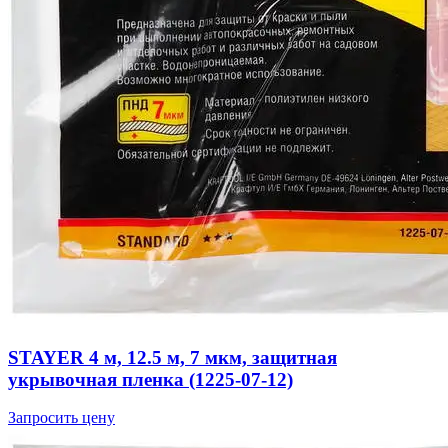
STAYER 4 м, 12.5 м, 7 мкм, защитная
укрывочная пленка (1225-07-12)
Запросить цену