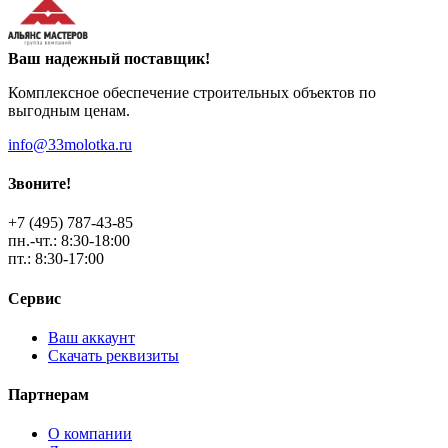
Ваш надежный поставщик!
Комплексное обеспечение строительных объектов по
выгодным ценам.
info@33molotka.ru
Звоните!
+7 (495) 787-43-85
пн.-чт.: 8:30-18:00
пт.: 8:30-17:00
Сервис
Ваш аккаунт
Скачать реквизиты
Партнерам
О компании