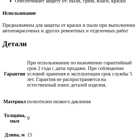
Обеспечивает защиту от: пыли, грязи, влаги, краски
Использование
Предназначена для защиты от краски и пыли при выполнении
автопокрасочных и других ремонтных и отделочных работ
Детали
При использовании по назначению гарантийный
срок 2 года с даты продажи. При соблюдении
Гарантия
условий хранения и эксплуатации срок службы 5
лет. Гарантия не распространяется на
естественный износ деталей изделия.
Материал
полиэтилен низкого давления
Толщина,
9
мкм
Длина, м
15