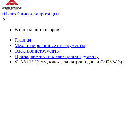
0
items
Список запроса цен
X
В списке нет товаров
Главная
Механизированные инструменты
Электроинструменты
Принадлежности к электроинструменту
STAYER 13 мм, ключ для патрона дрели (29057-13)