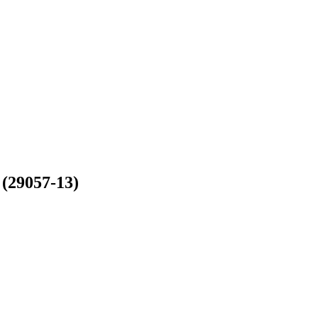
(29057-13)