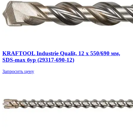
KRAFTOOL Industrie Qualit, 12 x 550/690 мм,
SDS-max бур (29317-690-12)
Запросить цену