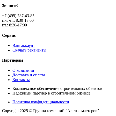
Звоните!
+7 (495) 787-43-85
пн.-чт.: 8:30-18:00
пт.: 8:30-17:00
Сервис
Ваш аккаунт
Скачать реквизиты
Партнерам
О компании
Доставка и оплата
Контакты
Комплексное обеспечение строительных объектов
Надежный партнер в строительном бизнесе
Политика конфиденциальности
Copyright 2025 © Группа компаний "Альянс мастеров"