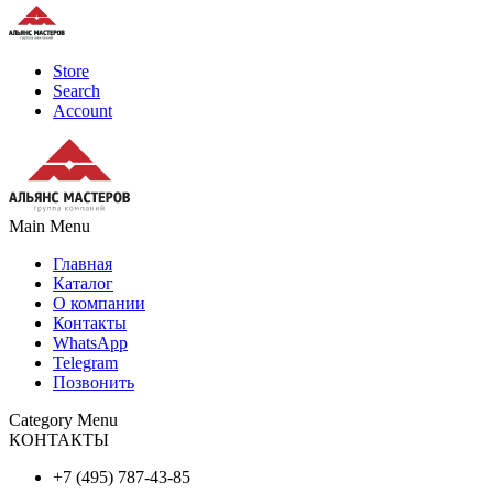
Store
Search
Account
Main Menu
Главная
Каталог
О компании
Контакты
WhatsApp
Telegram
Позвонить
Category Menu
КОНТАКТЫ
+7 (495) 787-43-85