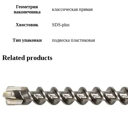
Геометрия
классическая прямая
наконечника
Хвостовик
SDS-plus
Тип упаковки
подвеска пластиковая
Related products