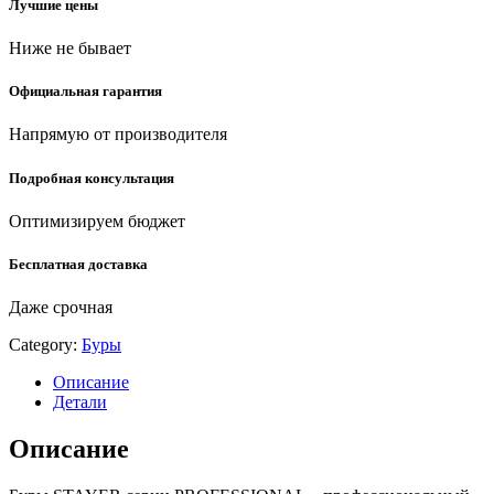
Лучшие цены
(2930-
210-
Ниже не бывает
12)
quantity
Официальная гарантия
Напрямую от производителя
Подробная консультация
Оптимизируем бюджет
Бесплатная доставка
Даже срочная
Category:
Буры
Описание
Детали
Описание