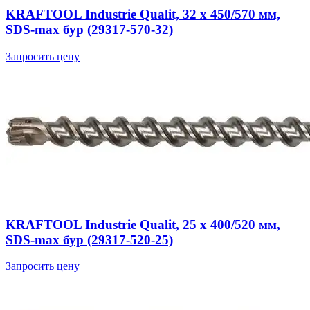
KRAFTOOL Industrie Qualit, 32 x 450/570 мм,
SDS-max бур (29317-570-32)
Запросить цену
KRAFTOOL Industrie Qualit, 25 x 400/520 мм,
SDS-max бур (29317-520-25)
Запросить цену