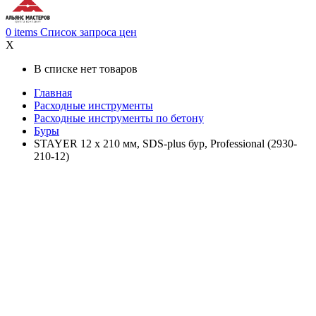
0
items
Список запроса цен
X
В списке нет товаров
Главная
Расходные инструменты
Расходные инструменты по бетону
Буры
STAYER 12 x 210 мм, SDS-plus бур, Professional (2930-
210-12)