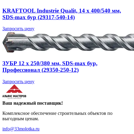
KRAFTOOL Industrie Qualit, 14 x 400/540 мм,
SDS-max бур (29317-540-14)
Запросить цену
ЗУБР 12 x 250/380 мм, SDS-max бур,
Профессионал (29350-250-12)
Запросить цену
Ваш надежный поставщик!
Комплексное обеспечение строительных объектов по
выгодным ценам.
info@33molotka.ru