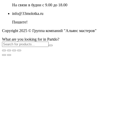
На связи в будни с 9.00 до 18.00
info@33molotka.ru
Пишите!
Copyright 2025 © Группа компаний "Альянс мастеров"
What are you looking for in Partdo?