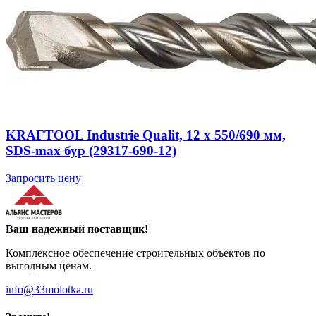
KRAFTOOL Industrie Qualit, 12 x 550/690 мм,
SDS-max бур (29317-690-12)
Запросить цену
Ваш надежный поставщик!
Комплексное обеспечение строительных объектов по
выгодным ценам.
info@33molotka.ru