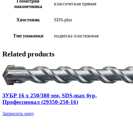
Геометрия
классическая прямая
наконечника
Хвостовик
SDS-plus
Тип упаковки
подвеска пластиковая
Related products
ЗУБР 16 x 250/380 мм, SDS-max бур,
Профессионал (29350-250-16)
Запросить цену