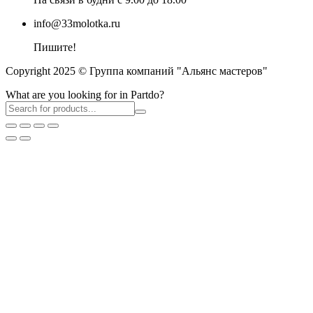
info@33molotka.ru
Пишите!
Copyright 2025 © Группа компаний "Альянс мастеров"
What are you looking for in Partdo?