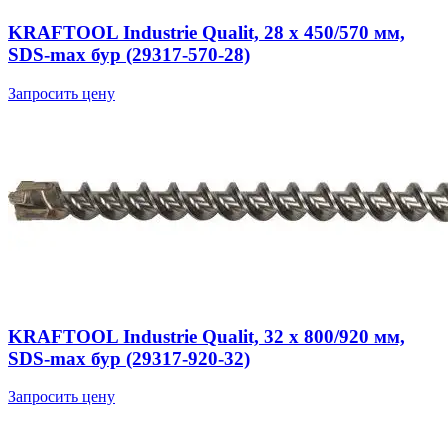
KRAFTOOL Industrie Qualit, 28 x 450/570 мм,
SDS-max бур (29317-570-28)
Запросить цену
KRAFTOOL Industrie Qualit, 32 x 800/920 мм,
SDS-max бур (29317-920-32)
Запросить цену