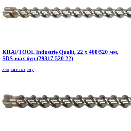
KRAFTOOL Industrie Qualit, 22 x 400/520 мм,
SDS-max бур (29317-520-22)
Запросить цену