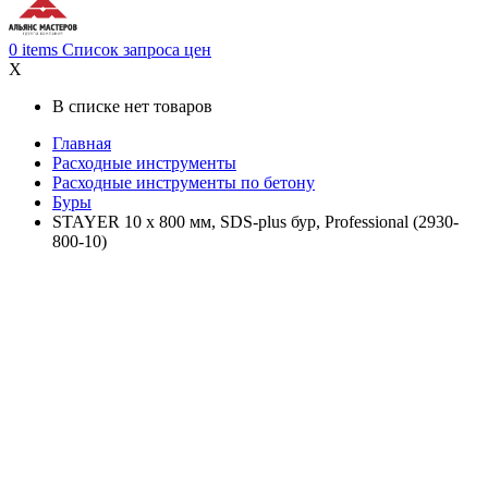
0
items
Список запроса цен
X
В списке нет товаров
Главная
Расходные инструменты
Расходные инструменты по бетону
Буры
STAYER 10 x 800 мм, SDS-plus бур, Professional (2930-
800-10)