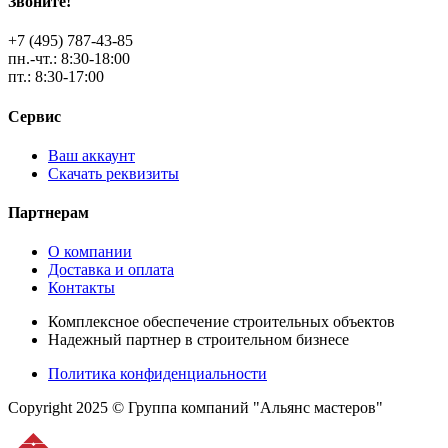
Звоните!
+7 (495) 787-43-85
пн.-чт.: 8:30-18:00
пт.: 8:30-17:00
Сервис
Ваш аккаунт
Скачать реквизиты
Партнерам
О компании
Доставка и оплата
Контакты
Комплексное обеспечение строительных объектов
Надежный партнер в строительном бизнесе
Политика конфиденциальности
Copyright 2025 © Группа компаний "Альянс мастеров"