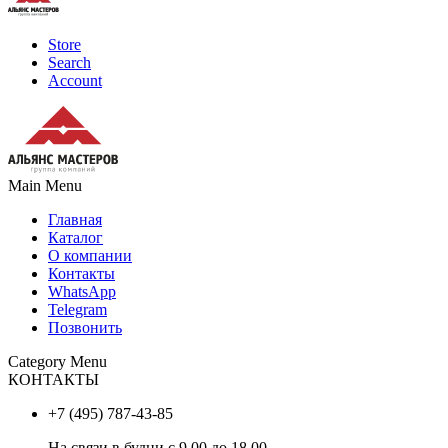
Store
Search
Account
Main Menu
Главная
Каталог
О компании
Контакты
WhatsApp
Telegram
Позвонить
Category Menu
КОНТАКТЫ
+7 (495) 787-43-85
На связи в будни с 9.00 до 18.00