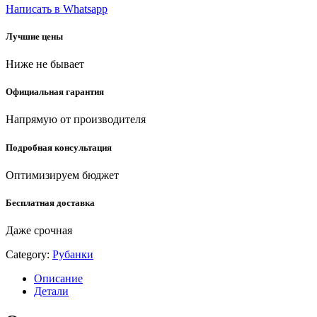
quantity
Написать в Whatsapp
Лучшие цены
Ниже не бывает
Официальная гарантия
Напрямую от производителя
Подробная консультация
Оптимизируем бюджет
Бесплатная доставка
Даже срочная
Category:
Рубанки
Описание
Детали