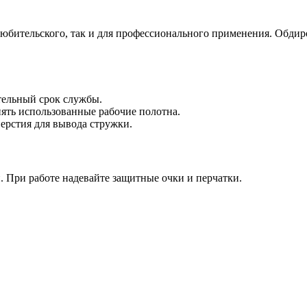
любительского, так и для профессионального применения. Обдир
ельный срок службы.
ять использованные рабочие полотна.
ерстия для вывода стружки.
. При работе надевайте защитные очки и перчатки.