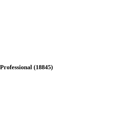
ofessional (18845)