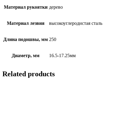
Материал рукоятки
дерево
Материал лезвия
высокоуглеродистая сталь
Длина подошвы, мм
250
Диаметр, мм
16.5-17.25мм
Related products