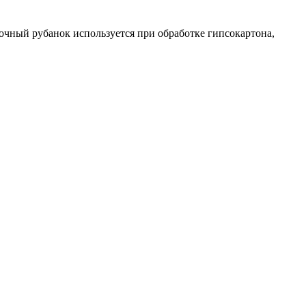
очный рубанок используется при обработке гипсокартона,