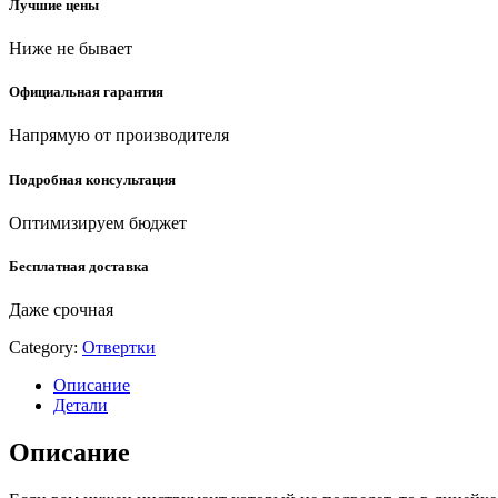
Лучшие цены
Ниже не бывает
Официальная гарантия
Напрямую от производителя
Подробная консультация
Оптимизируем бюджет
Бесплатная доставка
Даже срочная
Category:
Отвертки
Описание
Детали
Описание