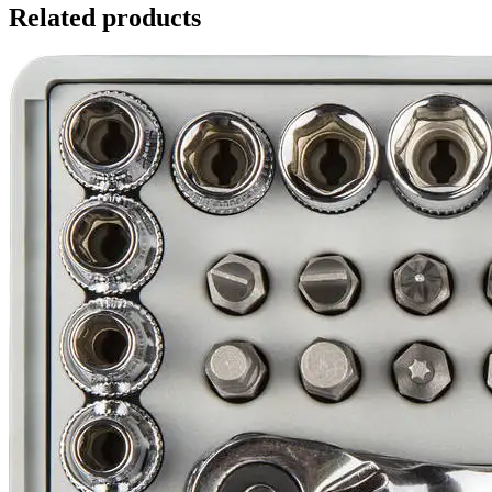
Related products