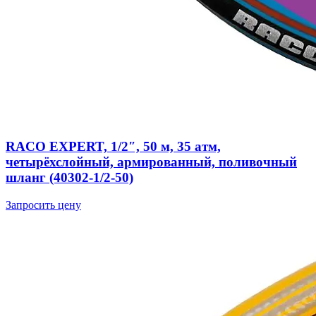
RACO EXPERT, 1/2″, 50 м, 35 атм,
четырёхслойный, армированный, поливочный
шланг (40302-1/2-50)
Запросить цену