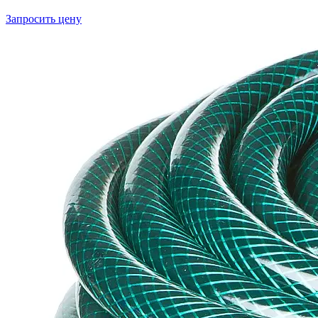
Запросить цену