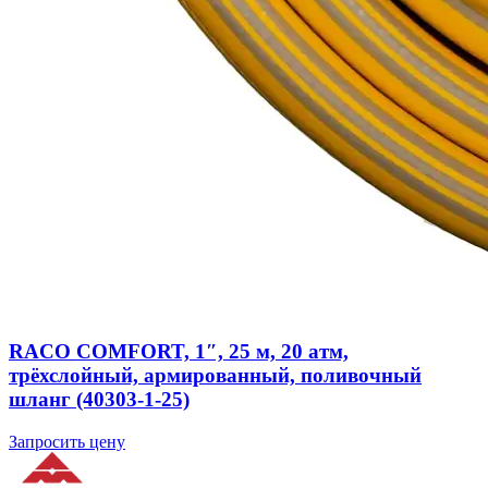
RACO COMFORT, 1″, 25 м, 20 атм,
трёхслойный, армированный, поливочный
шланг (40303-1-25)
Запросить цену