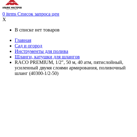
0
items
Список запроса цен
X
В списке нет товаров
Главная
Сад и огород
Инструменты для полива
Шланги, катушки для шлангов
RACO PREMIUM, 1/2″, 50 м, 40 атм, пятислойный,
усиленный двумя слоями армирования, поливочный
шланг (40300-1/2-50)