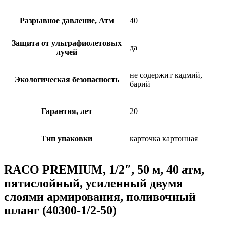
Разрывное давление, Атм
40
Защита от ультрафиолетовых
да
лучей
не содержит кадмий,
Экологическая безопасность
барий
Гарантия, лет
20
Тип упаковки
карточка картонная
RACO PREMIUM, 1/2″, 50 м, 40 атм,
пятислойный, усиленный двумя
слоями армирования, поливочный
шланг (40300-1/2-50)