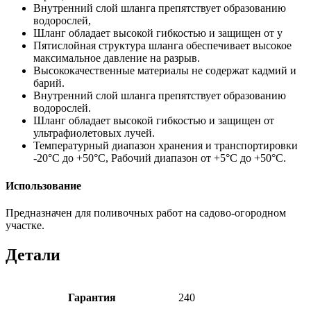
Внутренний слой шланга препятствует образованию
водорослей,
Шланг обладает высокой гибкостью и защищен от у
Пятислойная структура шланга обеспечивает высокое
максимальное давление на разрыв.
Высококачественные материалы не содержат кадмий и
барий.
Внутренний слой шланга препятствует образованию
водорослей.
Шланг обладает высокой гибкостью и защищен от
ультрафиолетовых лучей.
Температурный диапазон хранения и транспортировки
-20°С до +50°С, Рабочий диапазон от +5°С до +50°С.
Использование
Предназначен для поливочных работ на садово-огородном
участке.
Детали
Гарантия
240