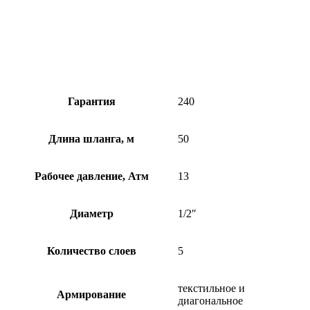
Гарантия
240
Длина шланга, м
50
Рабочее давление, Атм
13
Диаметр
1/2″
Количество слоев
5
текстильное и
Армирование
диагональное