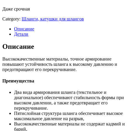
Даже срочная
Category:
Шланги, катушки для шлангов
Описание
Детали
Описание
Высококачественные материалы, точное армирование
повышают устойчивость шланга к высокому давлению и
предотвращают его перекручивание.
Преимущества
Два вида армирования шланга (текстильное и
диагональное) обеспечивают стабильность формы при
высоком давлении, а также предотвращает его
перекручивание.
Пятислойная структура шланга обеспечивает высокое
максимальное давление на разрыв,
Высококачественные материалы не содержат кадмий и
барий,