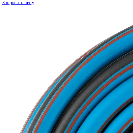
Запросить цену