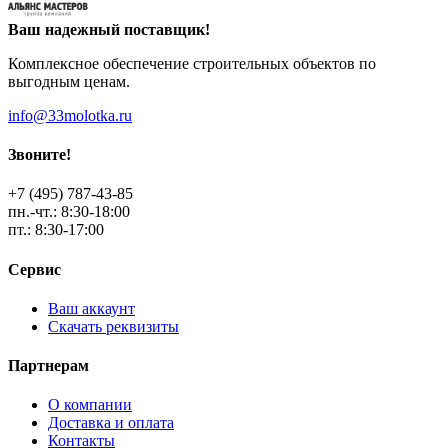
Ваш надежный поставщик!
Комплексное обеспечение строительных объектов по
выгодным ценам.
info@33molotka.ru
Звоните!
+7 (495) 787-43-85
пн.-чт.: 8:30-18:00
пт.: 8:30-17:00
Сервис
Ваш аккаунт
Скачать реквизиты
Партнерам
О компании
Доставка и оплата
Контакты