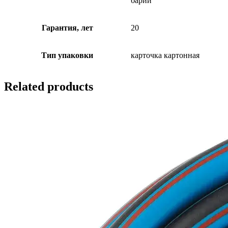
барий
Гарантия, лет
20
Тип упаковки
карточка картонная
Related products