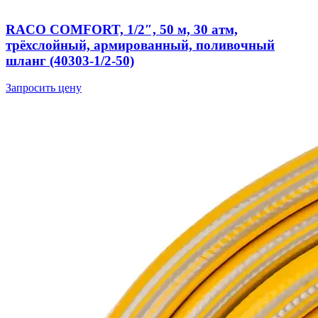
RACO COMFORT, 1/2″, 50 м, 30 атм,
трёхслойный, армированный, поливочный
шланг (40303-1/2-50)
Запросить цену