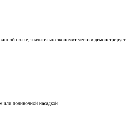
зинной полке, значительно экономит место и демонстрирует
ом или поливочной насадкой