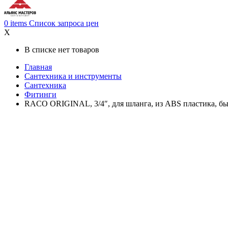
0
items
Список запроса цен
X
В списке нет товаров
Главная
Cантехника и инструменты
Сантехника
Фитинги
RACO ORIGINAL, 3/4″, для шланга, из ABS пластика, бы