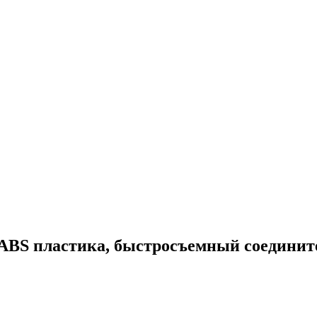
ABS пластика, быстросъемный соедините