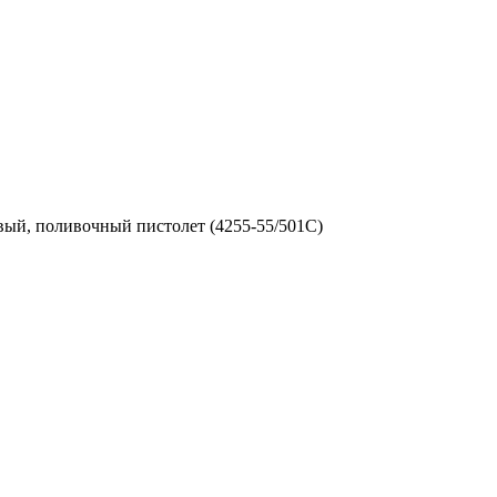
вый, поливочный пистолет (4255-55/501C)