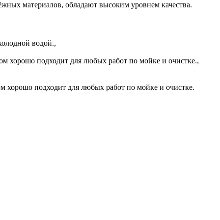
жных материалов, обладают высоким уровнем качества.
холодной водой.,
ом хорошо подходит для любых работ по мойке и очистке.,
м хорошо подходит для любых работ по мойке и очистке.