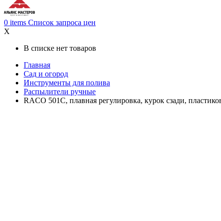
0
items
Список запроса цен
X
В списке нет товаров
Главная
Сад и огород
Инструменты для полива
Распылители ручные
RACO 501C, плавная регулировка, курок сзади, пластико