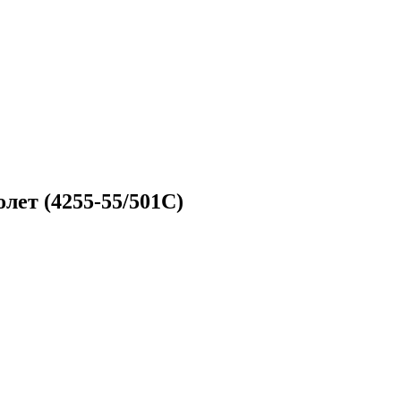
лет (4255-55/501C)