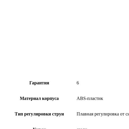
Гарантия
6
Материал корпуса
ABS-пластик
Тип регулировки струи
Плавная регулировка от с