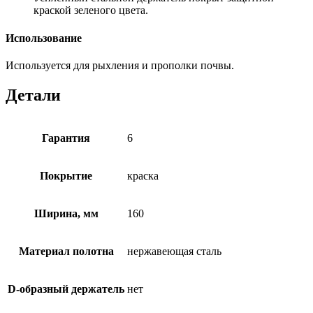
краской зеленого цвета.
Использование
Используется для рыхления и прополки почвы.
Детали
Гарантия
6
Покрытие
краска
Ширина, мм
160
Материал полотна
нержавеющая сталь
D-образный держатель
нет