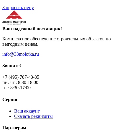
Запросить цену
Ваш надежный поставщик!
Комплексное обеспечение строительных объектов по
выгодным ценам.
info@33molotka.ru
Звоните!
+7 (495) 787-43-85
пн.-чт.: 8:30-18:00
пт.: 8:30-17:00
Сервис
Ваш аккаунт
Скачать реквизиты
Партнерам