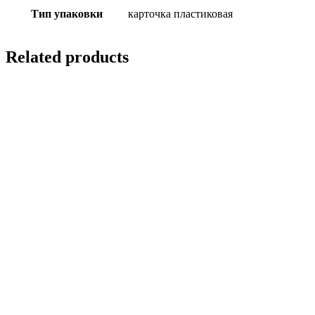
Тип упаковки
карточка пластиковая
Related products