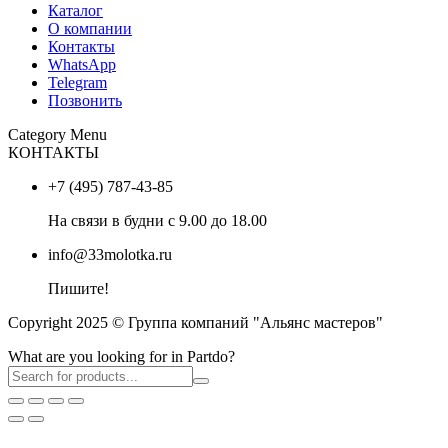
Каталог
О компании
Контакты
WhatsApp
Telegram
Позвонить
Category Menu
КОНТАКТЫ
+7 (495) 787-43-85
На связи в будни с 9.00 до 18.00
info@33molotka.ru
Пишите!
Copyright 2025 © Группа компаний "Альянс мастеров"
What are you looking for in Partdo?