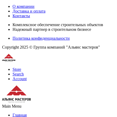
О компании
Доставка и оплата
Контакты
Комплексное обеспечение строительных объектов
Надежный партнер в строительном бизнесе
Политика конфиденциальности
Copyright 2025 © Группа компаний "Альянс мастеров"
Store
Search
Account
Main Menu
Главная