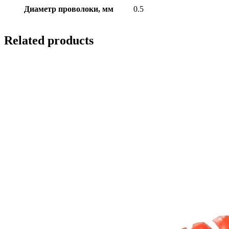
Диаметр проволоки, мм
0.5
Related products