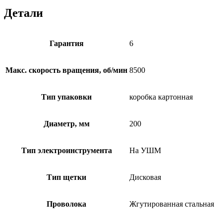
Детали
Гарантия
6
Макс. скорость вращения, об/мин
8500
Тип упаковки
коробка картонная
Диаметр, мм
200
Тип электроинструмента
На УШМ
Тип щетки
Дисковая
Проволока
Жгутированная стальная