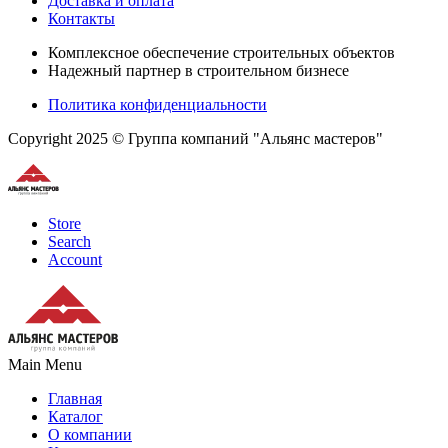
Доставка и оплата
Контакты
Комплексное обеспечение строительных объектов
Надежный партнер в строительном бизнесе
Политика конфиденциальности
Copyright 2025 © Группа компаний "Альянс мастеров"
Store
Search
Account
Main Menu
Главная
Каталог
О компании