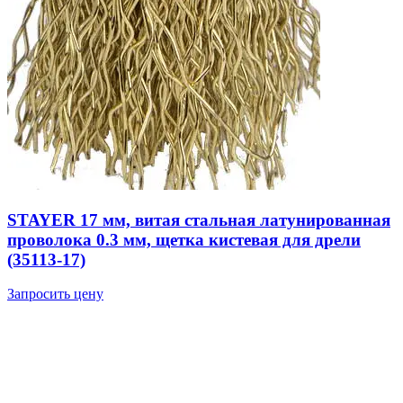
STAYER 17 мм, витая стальная латунированная
проволока 0.3 мм, щетка кистевая для дрели
(35113-17)
Запросить цену