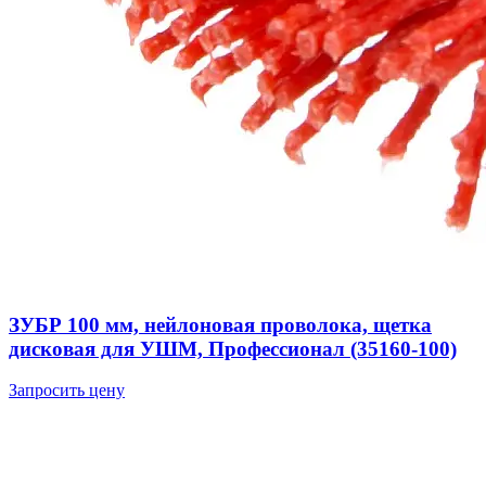
ЗУБР 100 мм, нейлоновая проволока, щетка
дисковая для УШМ, Профессионал (35160-100)
Запросить цену