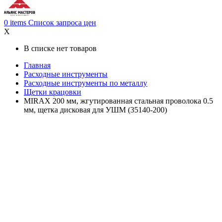
0
items
Список запроса цен
X
В списке нет товаров
Главная
Расходные инструменты
Расходные инструменты по металлу
Щетки крацовки
MIRAX 200 мм, жгутированная стальная проволока 0.5
мм, щетка дисковая для УШМ (35140-200)