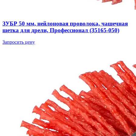
ЗУБР 50 мм, нейлоновая проволока, чашечная
щетка для дрели, Профессионал (35165-050)
Запросить цену