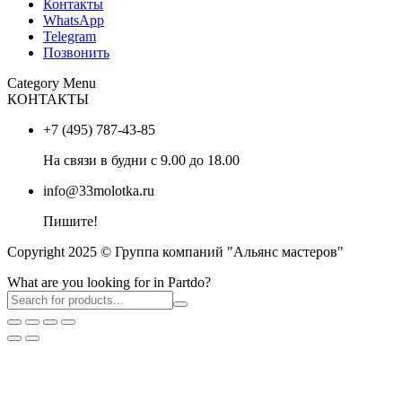
Контакты
WhatsApp
Telegram
Позвонить
Category Menu
КОНТАКТЫ
+7 (495) 787-43-85
На связи в будни с 9.00 до 18.00
info@33molotka.ru
Пишите!
Copyright 2025 © Группа компаний "Альянс мастеров"
What are you looking for in Partdo?