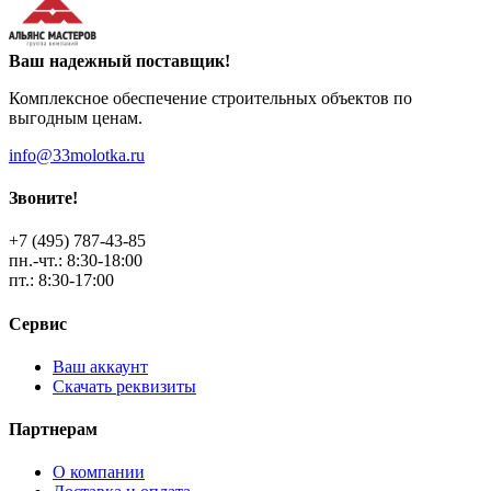
Ваш надежный поставщик!
Комплексное обеспечение строительных объектов по
выгодным ценам.
info@33molotka.ru
Звоните!
+7 (495) 787-43-85
пн.-чт.: 8:30-18:00
пт.: 8:30-17:00
Сервис
Ваш аккаунт
Скачать реквизиты
Партнерам
О компании