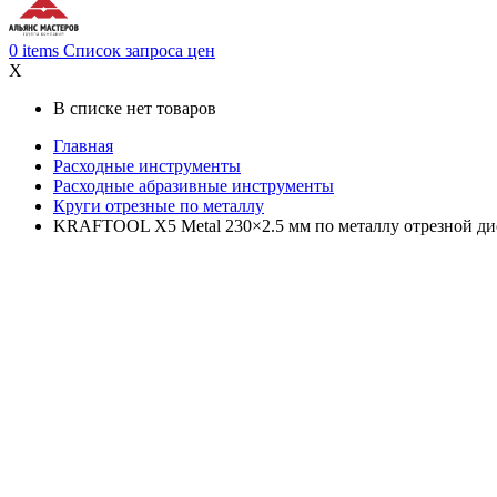
0
items
Список запроса цен
X
В списке нет товаров
Главная
Расходные инструменты
Расходные абразивные инструменты
Круги отрезные по металлу
KRAFTOOL X5 Metal 230×2.5 мм по металлу отрезной ди