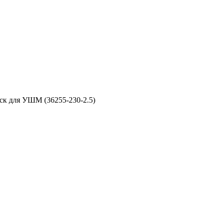
ск для УШМ (36255-230-2.5)