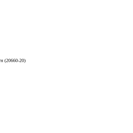
н (20660-20)