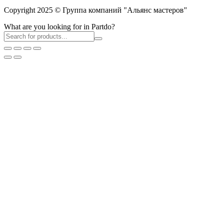
Copyright 2025 © Группа компаний "Альянс мастеров"
What are you looking for in Partdo?