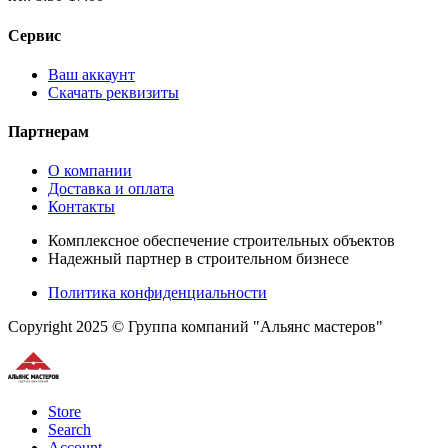
Сервис
Ваш аккаунт
Скачать реквизиты
Партнерам
О компании
Доставка и оплата
Контакты
Комплексное обеспечение строительных объектов
Надежный партнер в строительном бизнесе
Политика конфиденциальности
Copyright 2025 © Группа компаний "Альянс мастеров"
Store
Search
Account