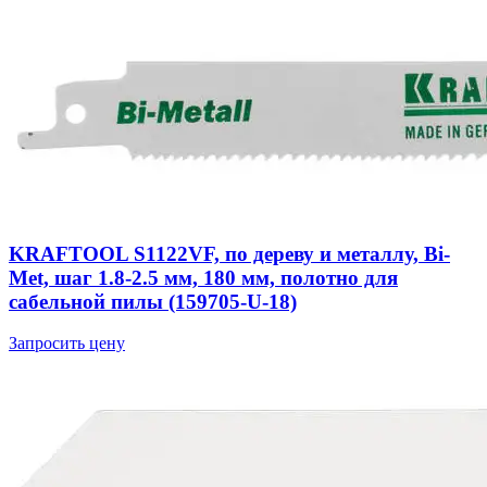
KRAFTOOL S1122VF, по дереву и металлу, Bi-
Met, шаг 1.8-2.5 мм, 180 мм, полотно для
сабельной пилы (159705-U-18)
Запросить цену