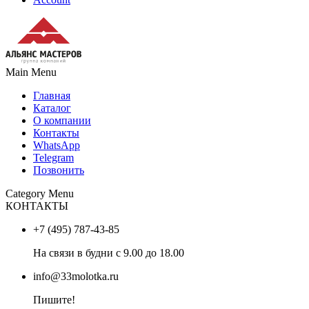
Main Menu
Главная
Каталог
О компании
Контакты
WhatsApp
Telegram
Позвонить
Category Menu
КОНТАКТЫ
+7 (495) 787-43-85
На связи в будни с 9.00 до 18.00
info@33molotka.ru
Пишите!