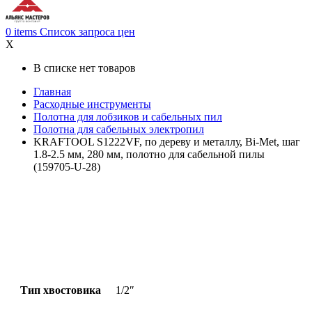
0
items
Список запроса цен
X
В списке нет товаров
Главная
Расходные инструменты
Полотна для лобзиков и сабельных пил
Полотна для сабельных электропил
KRAFTOOL S1222VF, по дереву и металлу, Bi-Met, шаг
1.8-2.5 мм, 280 мм, полотно для сабельной пилы
(159705-U-28)
Тип хвостовика
1/2″