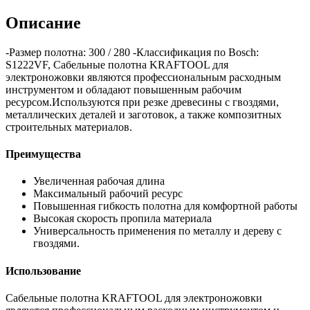
Описание
-Размер полотна: 300 / 280 -Классификация по Bosch:
S1222VF, Сабельные полотна KRAFTOOL для
электроножовки являются профессиональным расходным
инструментом и обладают повышенным рабочим
ресурсом.Используются при резке древесины с гвоздями,
металлических деталей и заготовок, а также композитных
строительных материалов.
Преимущества
Увеличенная рабочая длина
Максимальный рабочий ресурс
Повышенная гибкость полотна для комфортной работы
Высокая скорость пропила материала
Универсальность применения по металлу и дереву с
гвоздями.
Использование
Сабельные полотна KRAFTOOL для электроножовки