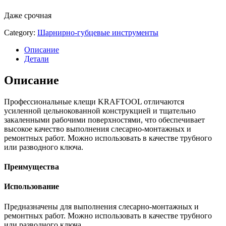
Даже срочная
Category:
Шарнирно-губцевые инструменты
Описание
Детали
Описание
Профессиональные клещи KRAFTOOL отличаются
усиленной цельнокованной конструкцией и тщательно
закаленными рабочими поверхностями, что обеспечивает
высокое качество выполнения слесарно-монтажных и
ремонтных работ. Можно использовать в качестве трубного
или разводного ключа.
Преимущества
Использование
Предназначены для выполнения слесарно-монтажных и
ремонтных работ. Можно использовать в качестве трубного
или разводного ключа.