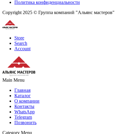
Политика конфиденциальности
Copyright 2025 © Группа компаний "Альянс мастеров"
Store
Search
Account
Main Menu
Главная
Каталог
О компании
Контакты
WhatsApp
Telegram
Позвонить
Category Menu