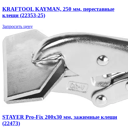
KRAFTOOL KAYMAN, 250 мм, переставные
клещи (22353-25)
Запросить цену
STAYER Pro-Fix 200х30 мм, зажимные клещи
(22473)