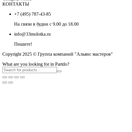
КОНТАКТЫ
+7 (495) 787-43-85
На связи в будни с 9.00 до 18.00
info@33molotka.ru
Пишите!
Copyright 2025 © Группа компаний "Альянс мастеров"
What are you looking for in Partdo?