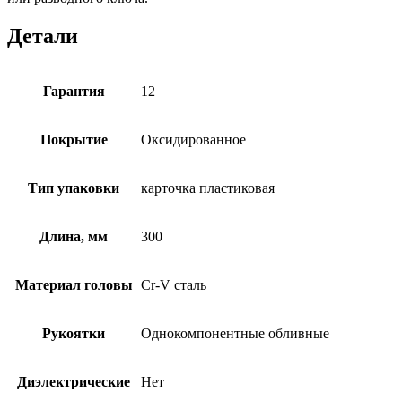
Детали
Гарантия
12
Покрытие
Оксидированное
Тип упаковки
карточка пластиковая
Длина, мм
300
Материал головы
Cr-V сталь
Рукоятки
Однокомпонентные обливные
Диэлектрические
Нет