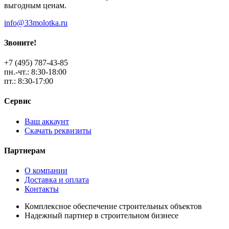
выгодным ценам.
info@33molotka.ru
Звоните!
+7 (495) 787-43-85
пн.-чт.: 8:30-18:00
пт.: 8:30-17:00
Сервис
Ваш аккаунт
Скачать реквизиты
Партнерам
О компании
Доставка и оплата
Контакты
Комплексное обеспечение строительных объектов
Надежный партнер в строительном бизнесе