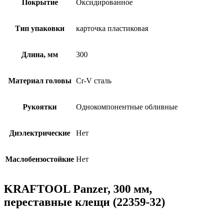
Покрытие
Оксидированное
Тип упаковки
карточка пластиковая
Длина, мм
300
Материал головы
Cr-V сталь
Рукоятки
Однокомпонентные обливные
Диэлектрические
Нет
Маслобензостойкие
Нет
KRAFTOOL Panzer, 300 мм,
переставные клещи (22359-32)