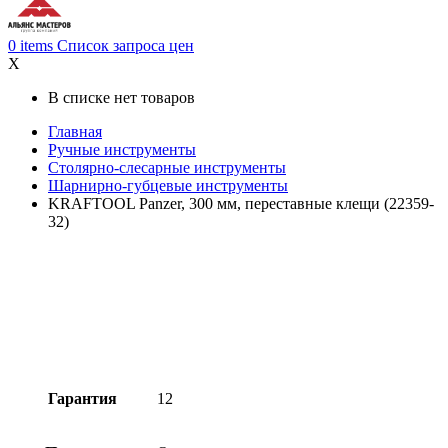
0
items
Список запроса цен
X
В списке нет товаров
Главная
Ручные инструменты
Столярно-слесарные инструменты
Шарнирно-губцевые инструменты
KRAFTOOL Panzer, 300 мм, переставные клещи (22359-
32)
Гарантия
12