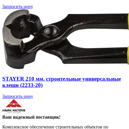
Запросить цену
STAYER 210 мм, строительные универсальные
клещи (2233-20)
Запросить цену
Ваш надежный поставщик!
Комплексное обеспечение строительных объектов по