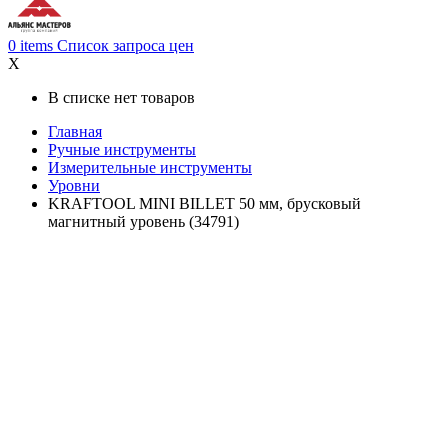
0
items
Список запроса цен
X
В списке нет товаров
Главная
Ручные инструменты
Измерительные инструменты
Уровни
KRAFTOOL MINI BILLET 50 мм, брусковый
магнитный уровень (34791)