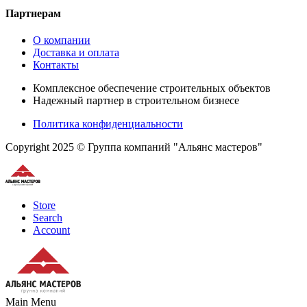
Партнерам
О компании
Доставка и оплата
Контакты
Комплексное обеспечение строительных объектов
Надежный партнер в строительном бизнесе
Политика конфиденциальности
Copyright 2025 © Группа компаний "Альянс мастеров"
Store
Search
Account
Main Menu