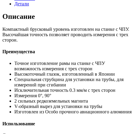
Детали
Описание
Компактный брусковый уровень изготовлен на станке с ЧПУ.
Высочайшая точность позволяет проводить измерения с трех
сторон.
Преимущества
Точное изготовление рамы на станке с ЧПУ
возможность измерения с трех сторон
Высокоточный глазок, изготовленный в Японии
Специальная струбцина для установки на трубы, для
измерений при сгибании
Исключительная точность 0.3 мм/м с трех сторон
Измерения 0°, 90°
2 сильных редкоземельных магнита
V-образный вырез для установки на трубы
Изготовлен из Особо прочного авиационного алюминия
Использование