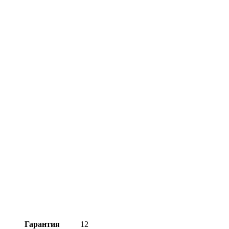
Гарантия
12