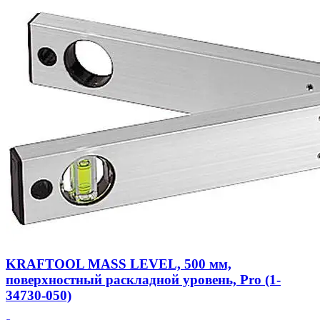
KRAFTOOL MASS LEVEL, 500 мм,
поверхностный раскладной уровень, Pro (1-
34730-050)