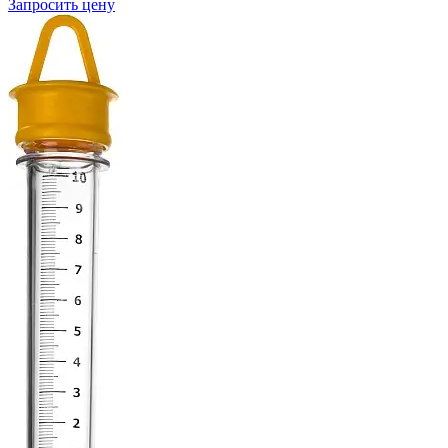
Запросить цену