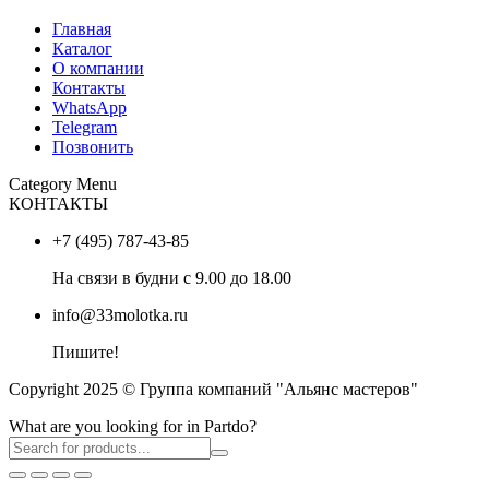
Главная
Каталог
О компании
Контакты
WhatsApp
Telegram
Позвонить
Category Menu
КОНТАКТЫ
+7 (495) 787-43-85
На связи в будни с 9.00 до 18.00
info@33molotka.ru
Пишите!
Copyright 2025 © Группа компаний "Альянс мастеров"
What are you looking for in Partdo?