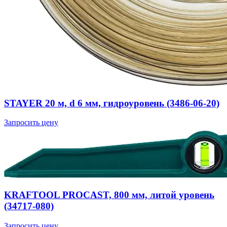
STAYER 20 м, d 6 мм, гидроуровень (3486-06-20)
Запросить цену
KRAFTOOL PROCAST, 800 мм, литой уровень
(34717-080)
Запросить цену