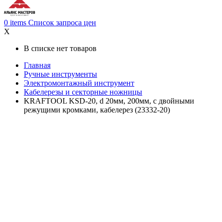
0
items
Список запроса цен
X
В списке нет товаров
Главная
Ручные инструменты
Электромонтажный инструмент
Кабелерезы и секторные ножницы
KRAFTOOL KSD-20, d 20мм, 200мм, с двойными
режущими кромками, кабелерез (23332-20)