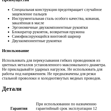
Специальная конструкция предотвращает случайное
защемление пальцев
Инструментальная сталь особого качества, кованая,
закалённая в масле
Эргономичные двухкомпонентные рукоятки
Блокиратор рукояток, возвратная пружина
Самофиксирующийся винтовой шарнир
Двухкомпонентные рукоятки
Использование
Использовать для перекусывания гибких проводников из
цветных металлов установленного максимального диаметра.
Не прикладывайте ударных нагрузок. Не использовать для
работы под напряжением. Не предназначены для резки
стальной проволоки и холоднотянутых медных проводов.
Детали
При использовании по назначению
Гарантия
гарантийный срок эксплуатации 12