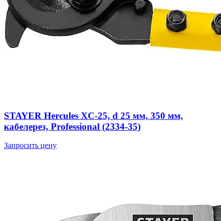
STAYER Hercules XC-25, d 25 мм, 350 мм,
кабелерез, Professional (2334-35)
Запросить цену