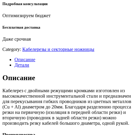
Подробная консультация
Оптимизируем бюджет
Бесплатная доставка
Даже срочная
Category:
Кабелерезы и секторные ножницы
Описание
Детали
Описание
Кабелерез с двойными режущими кромками изготовлен из
высококачественной инструментальной стали и предназначен
для перекусывания гибких проводников из цветных металлов
(Cu + Al) диаметром до 20мм. Благодаря разделению процесса
резки на первичную (изоляция в передней области резки) и
вторичную (проводник в задней области резки) можно
производить резку кабелей большого диаметра, одной рукой.
Преимущества