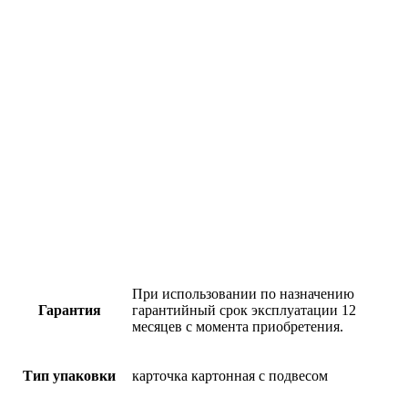
При использовании по назначению
Гарантия
гарантийный срок эксплуатации 12
месяцев с момента приобретения.
Тип упаковки
карточка картонная с подвесом