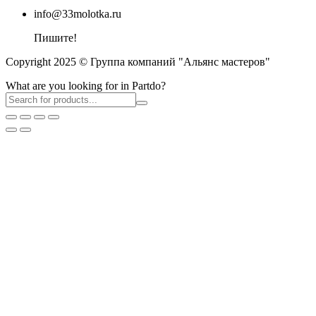
info@33molotka.ru
Пишите!
Copyright 2025 © Группа компаний "Альянс мастеров"
What are you looking for in Partdo?