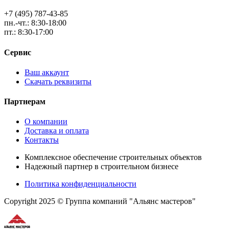
+7 (495) 787-43-85
пн.-чт.: 8:30-18:00
пт.: 8:30-17:00
Сервис
Ваш аккаунт
Скачать реквизиты
Партнерам
О компании
Доставка и оплата
Контакты
Комплексное обеспечение строительных объектов
Надежный партнер в строительном бизнесе
Политика конфиденциальности
Copyright 2025 © Группа компаний "Альянс мастеров"