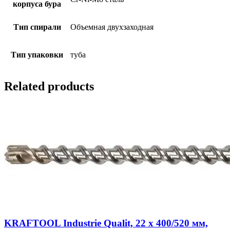
корпуса бура
Тип спирали
Объемная двухзаходная
Тип упаковки
туба
Related products
KRAFTOOL Industrie Qualit, 22 x 400/520 мм,