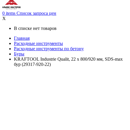
0
items
Список запроса цен
X
В списке нет товаров
Главная
Расходные инструменты
Расходные инструменты по бетону
Буры
KRAFTOOL Industrie Qualit, 22 x 800/920 мм, SDS-max
бур (29317-920-22)