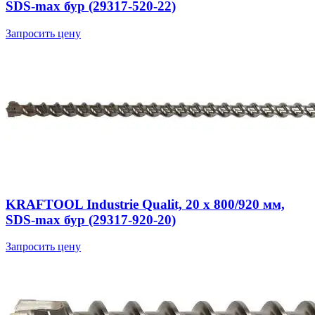
SDS-max бур (29317-520-22)
Запросить цену
KRAFTOOL Industrie Qualit, 20 x 800/920 мм,
SDS-max бур (29317-920-20)
Запросить цену