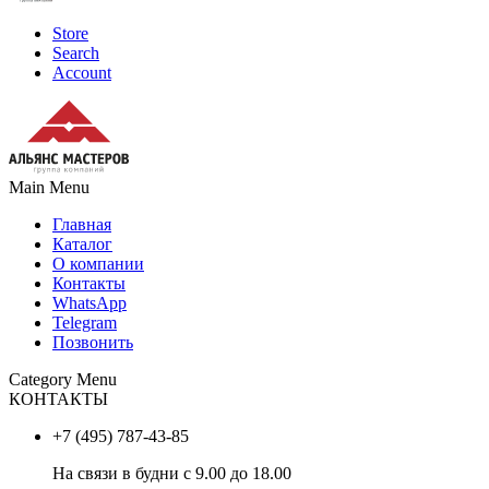
Store
Search
Account
Main Menu
Главная
Каталог
О компании
Контакты
WhatsApp
Telegram
Позвонить
Category Menu
КОНТАКТЫ
+7 (495) 787-43-85
На связи в будни с 9.00 до 18.00