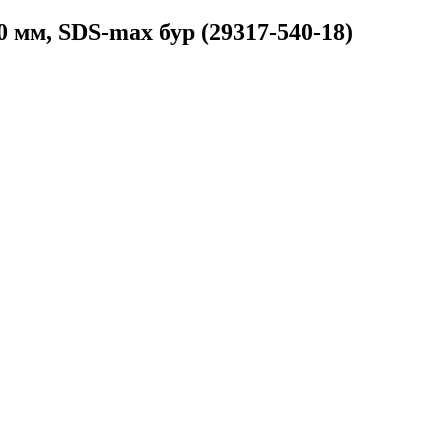
0 мм, SDS-max бур (29317-540-18)