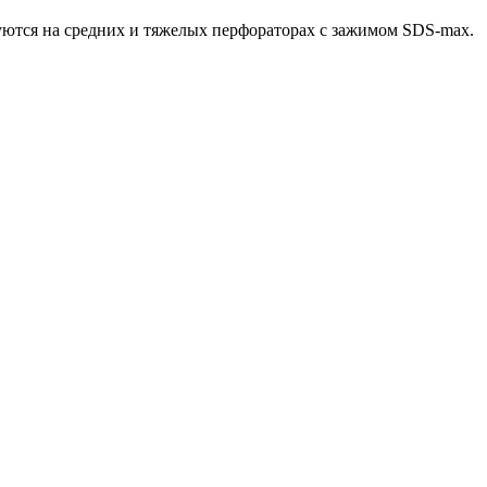
зуются на средних и тяжелых перфораторах с зажимом SDS-max.