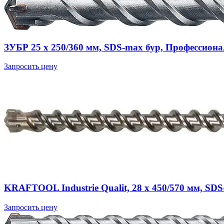
ЗУБР 25 x 250/360 мм, SDS-max бур, Профессионал
Запросить цену
KRAFTOOL Industrie Qualit, 28 x 450/570 мм, SDS
Запросить цену