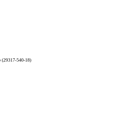
 (29317-540-18)