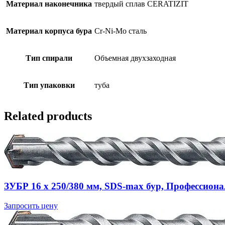
Материал наконечника
твердый сплав CERATIZIT
Материал корпуса бура
Cr-Ni-Mo сталь
Тип спирали
Объемная двухзаходная
Тип упаковки
туба
Related products
ЗУБР 16 x 250/380 мм, SDS-max бур, Профессионал
Запросить цену