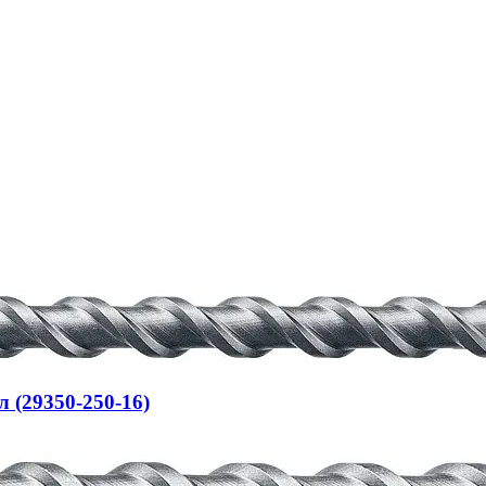
 (29350-250-16)