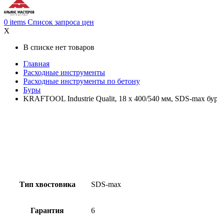
0
items
Список запроса цен
X
В списке нет товаров
Главная
Расходные инструменты
Расходные инструменты по бетону
Буры
KRAFTOOL Industrie Qualit, 18 x 400/540 мм, SDS-max бур
Тип хвостовика
SDS-max
Гарантия
6