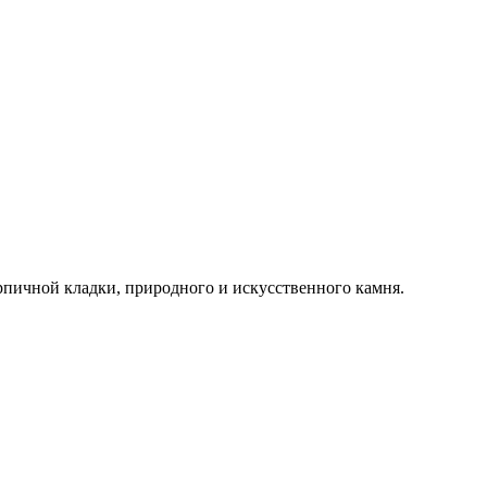
пичной кладки, природного и искусственного камня.