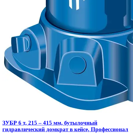
ЗУБР 6 т, 215 – 415 мм, бутылочный
гидравлический домкрат в кейсе, Профессионал