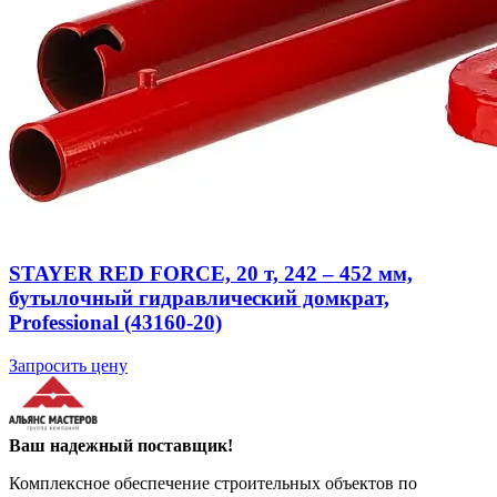
STAYER RED FORCE, 20 т, 242 – 452 мм,
бутылочный гидравлический домкрат,
Professional (43160-20)
Запросить цену
Ваш надежный поставщик!
Комплексное обеспечение строительных объектов по