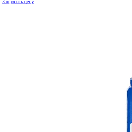
Запросить цену