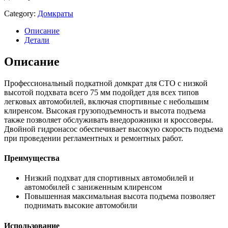
Category:
Домкраты
Описание
Детали
Описание
Профессиональный подкатной домкрат для СТО с низкой
высотой подхвата всего 75 мм подойдет для всех типов
легковых автомобилей, включая спортивные с небольшим
клиренсом. Высокая грузоподъемность и высота подъема
также позволяет обслуживать внедорожники и кроссоверы.
Двойной гидронасос обеспечивает высокую скорость подъема
при проведении регламентных и ремонтных работ.
Преимущества
Низкий подхват для спортивных автомобилей и
автомобилей с заниженным клиренсом
Повышенная максимальная высота подъема позволяет
поднимать высокие автомобили
Использование