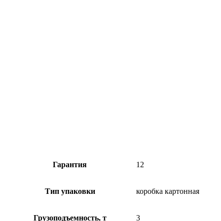
Гарантия
12
Тип упаковки
коробка картонная
Грузоподъемность, т
3