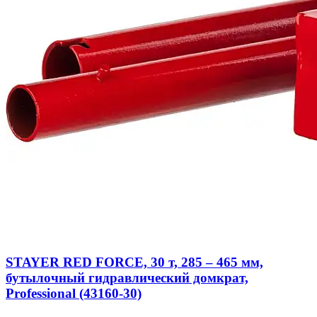
STAYER RED FORCE, 30 т, 285 – 465 мм,
бутылочный гидравлический домкрат,
Professional (43160-30)