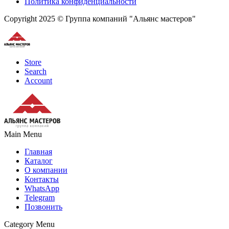
Политика конфиденциальности
Copyright 2025 © Группа компаний "Альянс мастеров"
Store
Search
Account
Main Menu
Главная
Каталог
О компании
Контакты
WhatsApp
Telegram
Позвонить
Category Menu