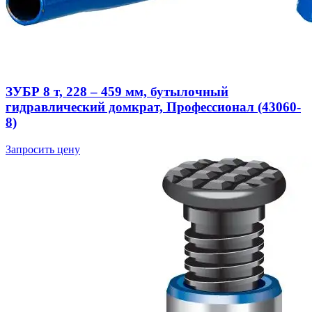
ЗУБР 8 т, 228 – 459 мм, бутылочный
гидравлический домкрат, Профессионал (43060-
8)
Запросить цену