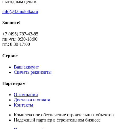
выгодным ценам.
info@33molotka.ru
Звоните!
+7 (495) 787-43-85
пн.-чт.: 8:30-18:00
пт.: 8:30-17:00
Сервис
Ваш аккаунт
Скачать реквизиты
Партнерам
О компании
Доставка и оплата
Контакты
Комплексное обеспечение строительных объектов
Надежный партнер в строительном бизнесе