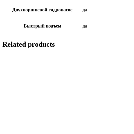
Двухпоршневой гидронасос
да
Быстрый подъем
да
Related products