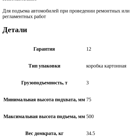
Для подъема автомобилей при проведении ремонтных или
регламентных работ
Детали
Гарантия
12
Тип упаковки
коробка картонная
Грузоподъемность, т
3
Минимальная высота подхвата, мм
75
Максимальная высота подъема, мм
500
Вес домкрата, кг
34.5