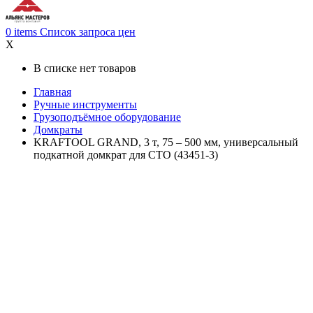
0
items
Список запроса цен
X
В списке нет товаров
Главная
Ручные инструменты
Грузоподъёмное оборудование
Домкраты
KRAFTOOL GRAND, 3 т, 75 – 500 мм, универсальный
подкатной домкрат для СТО (43451-3)