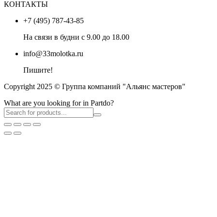
КОНТАКТЫ
+7 (495) 787-43-85
На связи в будни с 9.00 до 18.00
info@33molotka.ru
Пишите!
Copyright 2025 © Группа компаний "Альянс мастеров"
What are you looking for in Partdo?