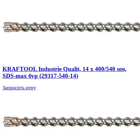
KRAFTOOL Industrie Qualit, 14 x 400/540 мм,
SDS-max бур (29317-540-14)
Запросить цену