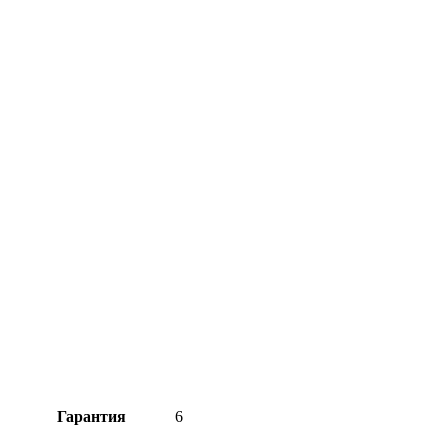
Гарантия
6