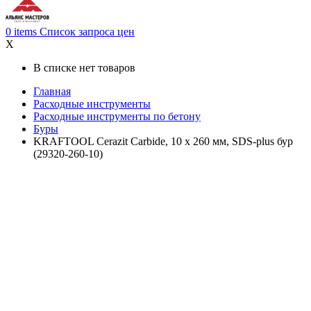
0
items
Список запроса цен
X
В списке нет товаров
Главная
Расходные инструменты
Расходные инструменты по бетону
Буры
KRAFTOOL Cerazit Carbide, 10 х 260 мм, SDS-plus бур
(29320-260-10)