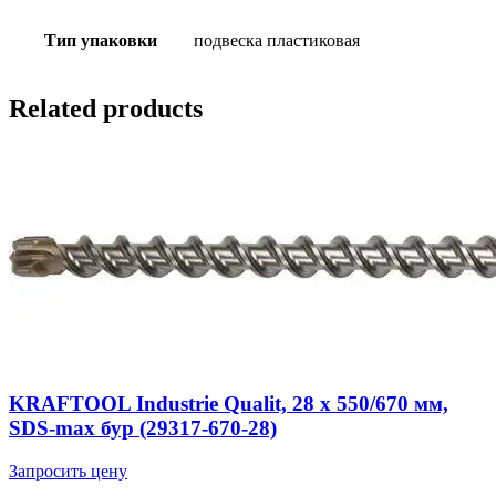
Тип упаковки
подвеска пластиковая
Related products
KRAFTOOL Industrie Qualit, 28 x 550/670 мм,
SDS-max бур (29317-670-28)
Запросить цену