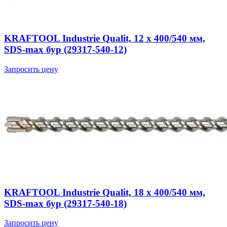
KRAFTOOL Industrie Qualit, 12 x 400/540 мм,
SDS-max бур (29317-540-12)
Запросить цену
KRAFTOOL Industrie Qualit, 18 x 400/540 мм,
SDS-max бур (29317-540-18)
Запросить цену