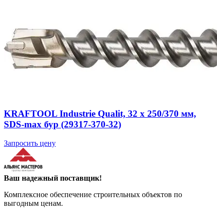
KRAFTOOL Industrie Qualit, 32 x 250/370 мм,
SDS-max бур (29317-370-32)
Запросить цену
Ваш надежный поставщик!
Комплексное обеспечение строительных объектов по
выгодным ценам.