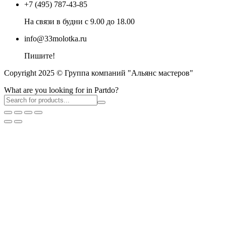
+7 (495) 787-43-85
На связи в будни с 9.00 до 18.00
info@33molotka.ru
Пишите!
Copyright 2025 © Группа компаний "Альянс мастеров"
What are you looking for in Partdo?