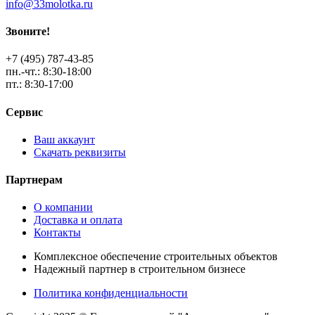
info@33molotka.ru
Звоните!
+7 (495) 787-43-85
пн.-чт.: 8:30-18:00
пт.: 8:30-17:00
Сервис
Ваш аккаунт
Скачать реквизиты
Партнерам
О компании
Доставка и оплата
Контакты
Комплексное обеспечение строительных объектов
Надежный партнер в строительном бизнесе
Политика конфиденциальности