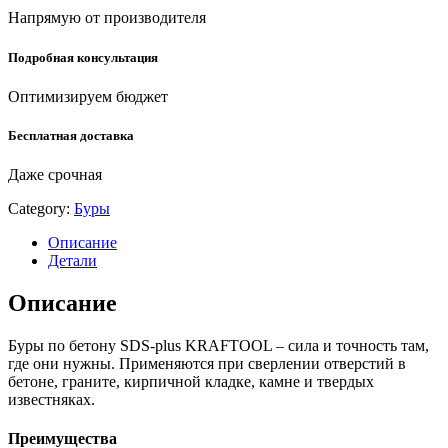
Напрямую от производителя
Подробная консультация
Оптимизируем бюджет
Бесплатная доставка
Даже срочная
Category:
Буры
Описание
Детали
Описание
Буры по бетону SDS-plus KRAFTOOL – сила и точность там,
где они нужны. Применяются при сверлении отверстий в
бетоне, граните, кирпичной кладке, камне и твердых
известняках.
Преимущества