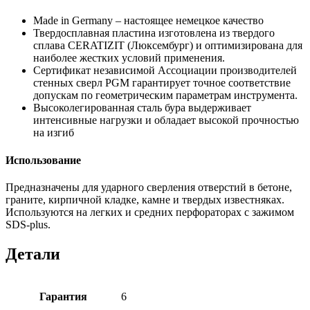
Made in Germany – настоящее немецкое качество
Твердосплавная пластина изготовлена из твердого
сплава CERATIZIT (Люксембург) и оптимизирована для
наиболее жестких условий применения.
Сертификат независимой Ассоциации производителей
стенных сверл PGM гарантирует точное соответствие
допускам по геометрическим параметрам инструмента.
Высоколегированная сталь бура выдерживает
интенсивные нагрузки и обладает высокой прочностью
на изгиб
Использование
Предназначены для ударного сверления отверстий в бетоне,
граните, кирпичной кладке, камне и твердых известняках.
Используются на легких и средних перфораторах с зажимом
SDS-plus.
Детали
Гарантия
6