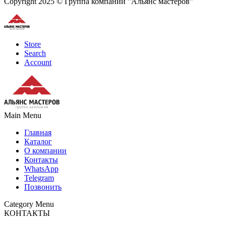
Copyright 2025 © Группа компаний "Альянс мастеров"
Store
Search
Account
Main Menu
Главная
Каталог
О компании
Контакты
WhatsApp
Telegram
Позвонить
Category Menu
КОНТАКТЫ