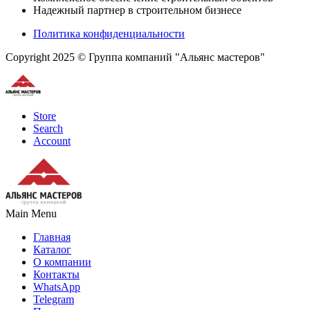
Надежный партнер в строительном бизнесе
Политика конфиденциальности
Copyright 2025 © Группа компаний "Альянс мастеров"
Store
Search
Account
Main Menu
Главная
Каталог
О компании
Контакты
WhatsApp
Telegram