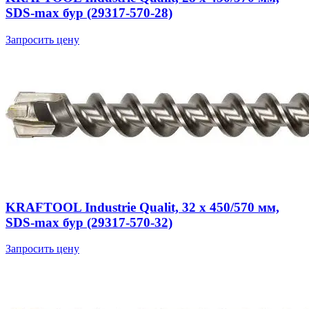
SDS-max бур (29317-570-28)
Запросить цену
KRAFTOOL Industrie Qualit, 32 x 450/570 мм,
SDS-max бур (29317-570-32)
Запросить цену