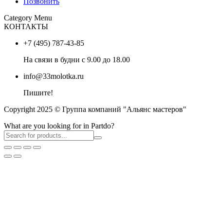
Позвонить
Category Menu
КОНТАКТЫ
+7 (495) 787-43-85
На связи в будни с 9.00 до 18.00
info@33molotka.ru
Пишите!
Copyright 2025 © Группа компаний "Альянс мастеров"
What are you looking for in Partdo?