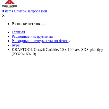
0
items
Список запроса цен
X
В списке нет товаров
Главная
Расходные инструменты
Расходные инструменты по бетону
Буры
KRAFTOOL Cerazit Carbide, 10 х 160 мм, SDS-plus бур
(29320-160-10)