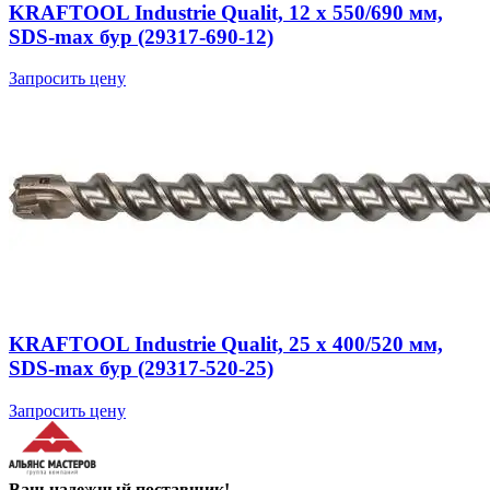
KRAFTOOL Industrie Qualit, 12 x 550/690 мм,
SDS-max бур (29317-690-12)
Запросить цену
KRAFTOOL Industrie Qualit, 25 x 400/520 мм,
SDS-max бур (29317-520-25)
Запросить цену
Ваш надежный поставщик!