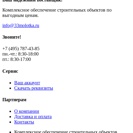
Комплексное обеспечение строительных объектов по
выгодным ценам.
info@33molotka.ru
Звоните!
+7 (495) 787-43-85
пн.-чт.: 8:30-18:00
пт.: 8:30-17:00
Сервис
Ваш аккаунт
Скачать реквизиты
Партнерам
О компании
Доставка и оплата
Контакты
Комплексное обеспечение строительных объектов