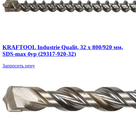
KRAFTOOL Industrie Qualit, 32 x 800/920 мм,
SDS-max бур (29317-920-32)
Запросить цену