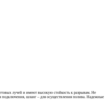
товых лучей и имеют высокую стойкость к разрывам. Не
 подключения, шланг – для осуществления полива. Надежные