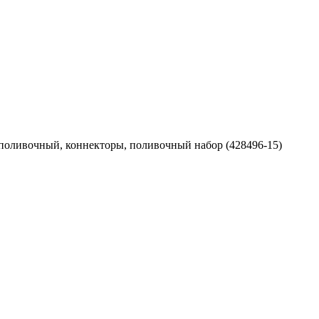
поливочный, коннекторы, поливочный набор (428496-15)