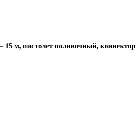
 15 м, пистолет поливочный, коннектор