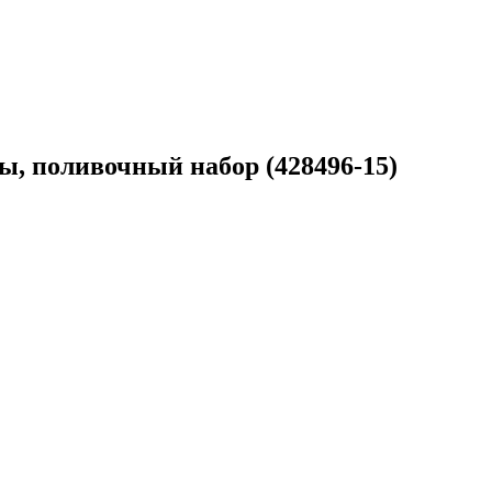
ы, поливочный набор (428496-15)