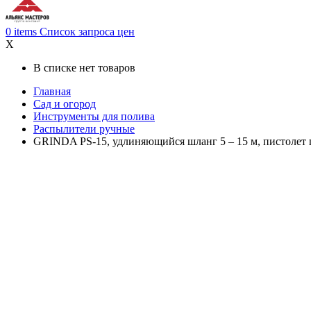
0
items
Список запроса цен
X
В списке нет товаров
Главная
Сад и огород
Инструменты для полива
Распылители ручные
GRINDA PS-15, удлиняющийся шланг 5 – 15 м, пистолет 