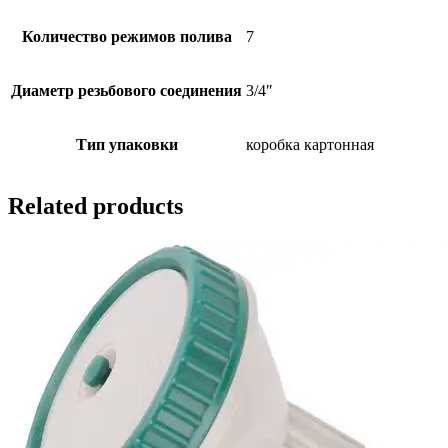
Количество режимов полива
7
Диаметр резьбового соединения
3/4″
Тип упаковки
коробка картонная
Related products