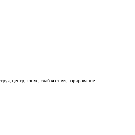
струя, центр, конус, слабая струя, аэрирование