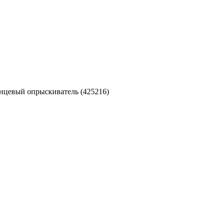
анцевый опрыскиватель (425216)