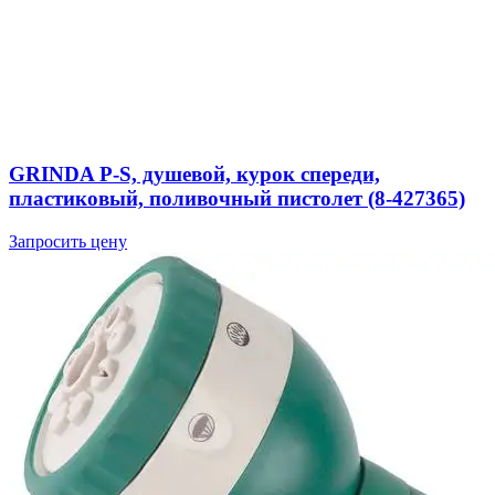
GRINDA P-S, душевой, курок спереди,
пластиковый, поливочный пистолет (8-427365)
Запросить цену