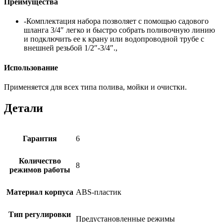
Преимущества
-Комплектация набора позволяет с помощью садового
шланга 3/4″ легко и быстро собрать поливочную линию
и подключить ее к крану или водопроводной трубе с
внешней резьбой 1/2″-3/4″.,
Использование
Применяется для всех типа полива, мойки и очистки.
Детали
Гарантия
6
Количество
8
режимов работы
Материал корпуса
ABS-пластик
Тип регулировки
Предустановленные режимы