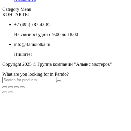
Category Menu
КОНТАКТЫ
+7 (495) 787-43-85
На связи в будни с 9.00 до 18.00
info@33molotka.ru
Пишите!
Copyright 2025 © Группа компаний "Альянс мастеров"
What are you looking for in Partdo?