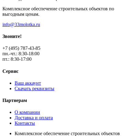
Комплексное обеспечение строительных объектов по
выгодным ценам.
info@33molotka.ru
Звоните!
+7 (495) 787-43-85
пн.-чт.: 8:30-18:00
пт.: 8:30-17:00
Сервис
Ваш аккаунт
Скачать реквизиты
Партнерам
О компании
Доставка и оплата
Контакты
Комплексное обеспечение строительных объектов