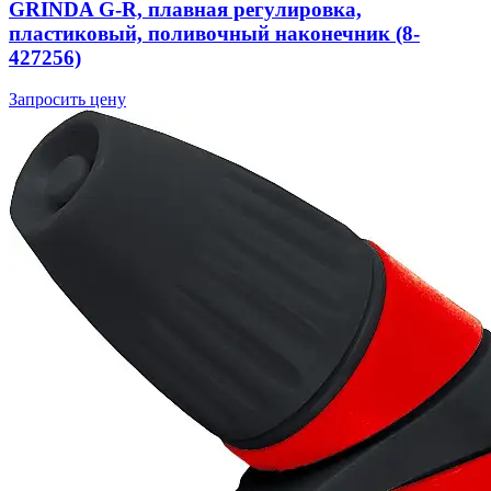
GRINDA G-R, плавная регулировка,
пластиковый, поливочный наконечник (8-
427256)
Запросить цену