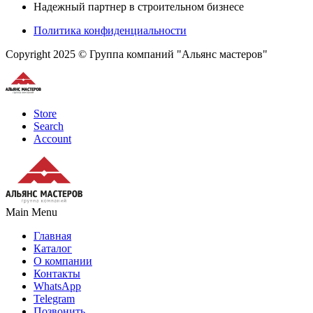
Надежный партнер в строительном бизнесе
Политика конфиденциальности
Copyright 2025 © Группа компаний "Альянс мастеров"
Store
Search
Account
Main Menu
Главная
Каталог
О компании
Контакты
WhatsApp
Telegram
Позвонить