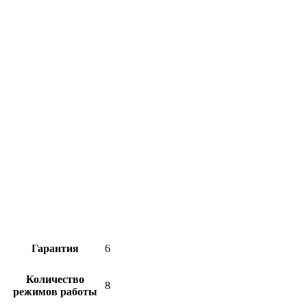
Гарантия
6
Количество
8
режимов работы