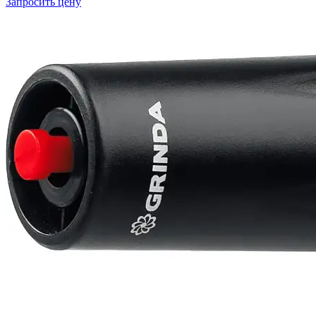
Запросить цену