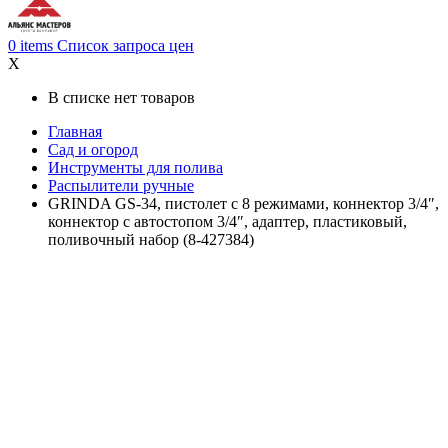
0
items
Список запроса цен
X
В списке нет товаров
Главная
Сад и огород
Инструменты для полива
Распылители ручные
GRINDA GS-34, пистолет с 8 режимами, коннектор 3/4″,
коннектор с автостопом 3/4″, адаптер, пластиковый,
поливочный набор (8-427384)