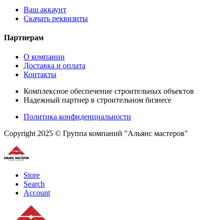
Ваш аккаунт
Скачать реквизиты
Партнерам
О компании
Доставка и оплата
Контакты
Комплексное обеспечение строительных объектов
Надежный партнер в строительном бизнесе
Политика конфиденциальности
Copyright 2025 © Группа компаний "Альянс мастеров"
Store
Search
Account