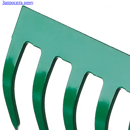
Запросить цену