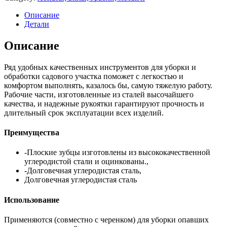
Описание
Детали
Описание
Ряд удобных качественных инструментов для уборки и
обработки садового участка поможет с легкостью и
комфортом выполнять, казалось бы, самую тяжелую работу.
Рабочие части, изготовленные из сталей высочайшего
качества, и надежные рукоятки гарантируют прочность и
длительный срок эксплуатации всех изделий.
Преимущества
-Плоские зубцы изготовлены из высококачественной
углеродистой стали и оцинкованы.,
-Долговечная углеродистая сталь,
Долговечная углеродистая сталь
Использование
Применяются (совместно с черенком) для уборки опавших