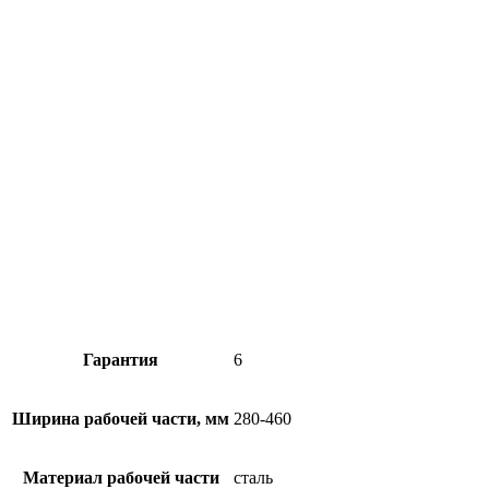
Гарантия
6
Ширина рабочей части, мм
280-460
Материал рабочей части
сталь