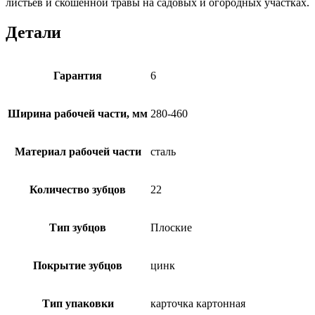
листьев и скошенной травы на садовых и огородных участках.
Детали
Гарантия
6
Ширина рабочей части, мм
280-460
Материал рабочей части
сталь
Количество зубцов
22
Тип зубцов
Плоские
Покрытие зубцов
цинк
Тип упаковки
карточка картонная