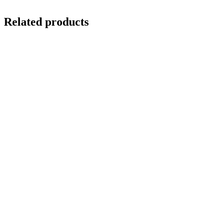
Related products