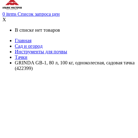
0
items
Список запроса цен
X
В списке нет товаров
Главная
Сад и огород
Инструменты для почвы
Тачки
GRINDA GB-1, 80 л, 100 кг, одноколесная, садовая тачка
(422399)