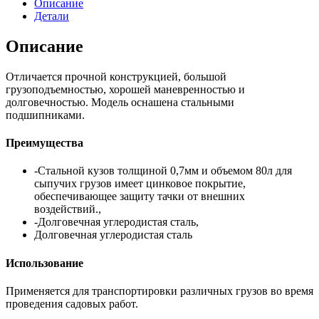
Описание
Детали
Описание
Отличается прочной конструкцией, большой
грузоподъемностью, хорошей маневренностью и
долговечностью. Модель оснашена стальными
подшипниками.
Преимущества
-Cтальной кузов толщиной 0,7мм и объемом 80л для
сыпучих грузов имеет цинковое покрытие,
обеспечивающее защиту тачки от внешних
воздействий.,
-Долговечная углеродистая сталь,
Долговечная углеродистая сталь
Использование
Применяется для транспортировки различных грузов во время
проведения садовых работ.