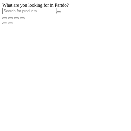
What are you looking for in Partdo?