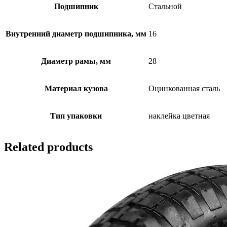
Подшипник
Стальной
Внутренний диаметр подшипника, мм
16
Диаметр рамы, мм
28
Материал кузова
Оцинкованная сталь
Тип упаковки
наклейка цветная
Related products