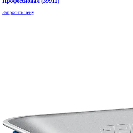
Профессионал (39911)
Запросить цену