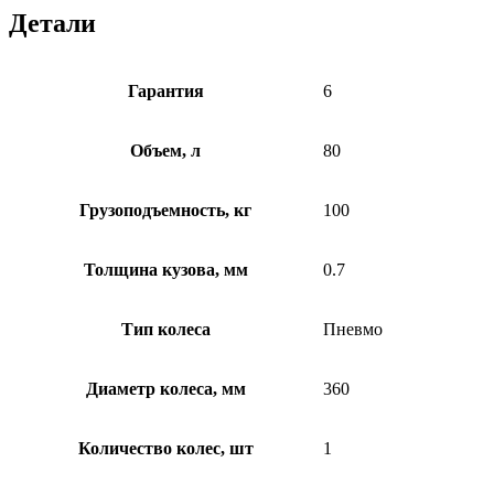
Детали
Гарантия
6
Объем, л
80
Грузоподъемность, кг
100
Толщина кузова, мм
0.7
Тип колеса
Пневмо
Диаметр колеса, мм
360
Количество колес, шт
1