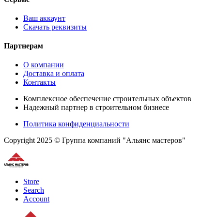
Ваш аккаунт
Скачать реквизиты
Партнерам
О компании
Доставка и оплата
Контакты
Комплексное обеспечение строительных объектов
Надежный партнер в строительном бизнесе
Политика конфиденциальности
Copyright 2025 © Группа компаний "Альянс мастеров"
Store
Search
Account