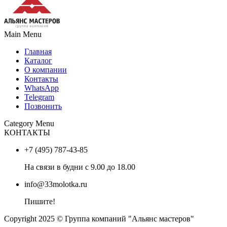
Main Menu
Главная
Каталог
О компании
Контакты
WhatsApp
Telegram
Позвонить
Category Menu
КОНТАКТЫ
+7 (495) 787-43-85
На связи в будни с 9.00 до 18.00
info@33molotka.ru
Пишите!
Copyright 2025 © Группа компаний "Альянс мастеров"