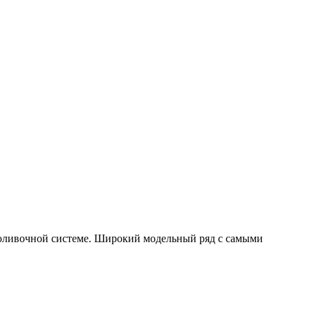
оливочной системе. Широкий модельный ряд с самыми