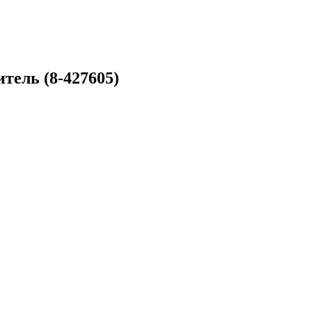
тель (8-427605)