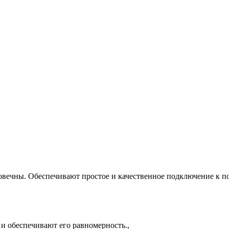
ечны. Обеспечивают простое и качественное подключение к п
 и обеспечивают его равномерность.,