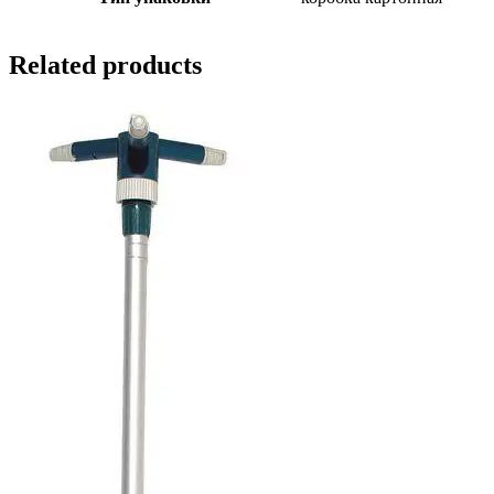
Related products