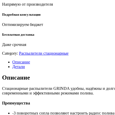
Напрямую от производителя
Подробная консультация
Оптимизируем бюджет
Бесплатная доставка
Даже срочная
Category:
Распылители стационарные
Описание
Детали
Описание
Стационарные распылители GRINDA удобны, надёжны и долгов
современными и эффективными режимами полива.
Преимущества
-3 поворотных сопла позволяют настроить радиус полива