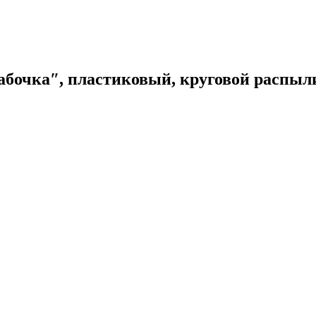
абочка″, пластиковый, круговой распыли