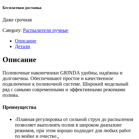
Бесплатная доставка
Даже срочная
Category:
Распылители ручные
Описание
Детали
Описание
Поливочные наконечники GRINDA удобны, надёжны и
долговечны. Обеспечивают простое и качественное
подключение к поливочной системе. Широкий модельный
ряд с самыми современными и эффективными режимами
полива.
Преимущества
-Плавная регулировка от сильной струи до распыления
позволяет выполнять полив в широком диапазоне
режимов, при этом хорошо подходит для любых работ
по мойке и очистке.,