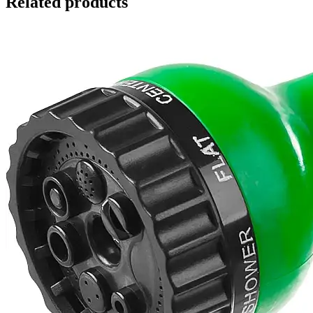
Related products