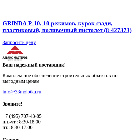
GRINDA P-10, 10 режимов, курок сзади,
пластиковый, поливочный пистолет (8-427373)
Запросить цену
Ваш надежный поставщик!
Комплексное обеспечение строительных объектов по
выгодным ценам.
info@33molotka.ru
Звоните!
+7 (495) 787-43-85
пн.-чт.: 8:30-18:00
пт.: 8:30-17:00
Сервис