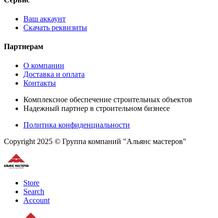
Ваш аккаунт
Скачать реквизиты
Партнерам
О компании
Доставка и оплата
Контакты
Комплексное обеспечение строительных объектов
Надежный партнер в строительном бизнесе
Политика конфиденциальности
Copyright 2025 © Группа компаний "Альянс мастеров"
Store
Search
Account