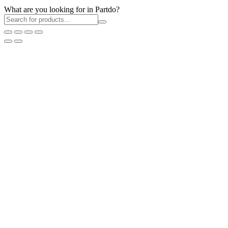
What are you looking for in Partdo?