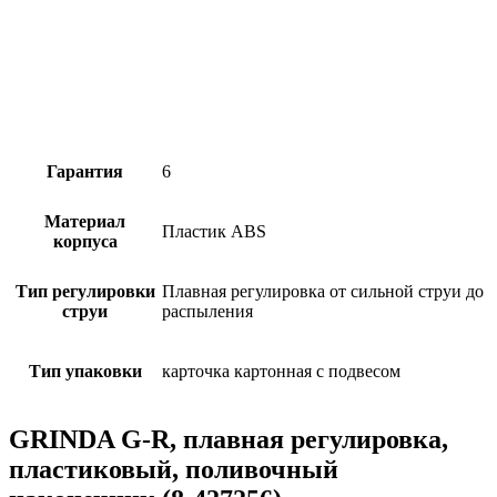
Гарантия
6
Материал
Пластик ABS
корпуса
Тип регулировки
Плавная регулировка от сильной струи до
струи
распыления
Тип упаковки
карточка картонная с подвесом
GRINDA G-R, плавная регулировка,
пластиковый, поливочный