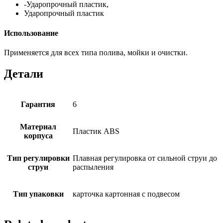
-Ударопрочный пластик,
Ударопрочный пластик
Использование
Применяется для всех типа полива, мойки и очистки.
Детали
Гарантия
6
Материал
Пластик ABS
корпуса
Тип регулировки
Плавная регулировка от сильной струи до
струи
распыления
Тип упаковки
карточка картонная с подвесом