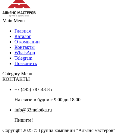
Main Menu
Главная
Каталог
О компании
Контакты
WhatsApp
Telegram
Позвонить
Category Menu
КОНТАКТЫ
+7 (495) 787-43-85
На связи в будни с 9.00 до 18.00
info@33molotka.ru
Пишите!
Copyright 2025 © Группа компаний "Альянс мастеров"