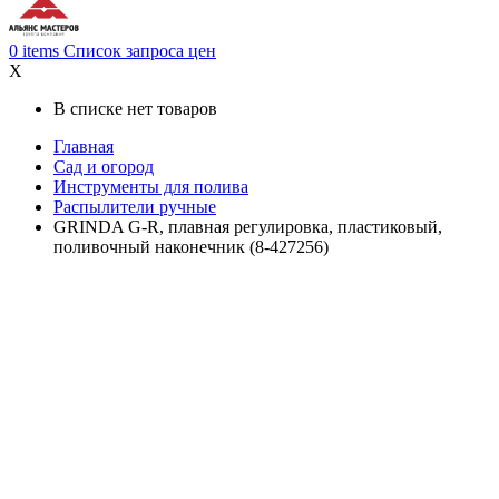
0
items
Список запроса цен
X
В списке нет товаров
Главная
Сад и огород
Инструменты для полива
Распылители ручные
GRINDA G-R, плавная регулировка, пластиковый,
поливочный наконечник (8-427256)