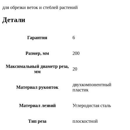
для обрезки веток и стеблей растений
Детали
Гарантия
6
Размер, мм
200
Максимальный диаметр реза,
20
мм
двухкомпонентный
Материал рукояток
пластик
Материал лезвий
Углеродистая сталь
Тип реза
плоскостной