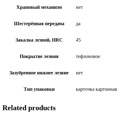
Храповый механизм
нет
Шестерённая передача
да
Закалка лезвий, HRC
45
Покрытие лезвия
тефлоновое
Зазубренное нижнее лезвие
нет
Тип упаковки
карточка картонная
Related products