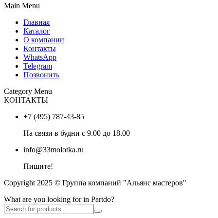
Main Menu
Главная
Каталог
О компании
Контакты
WhatsApp
Telegram
Позвонить
Category Menu
КОНТАКТЫ
+7 (495) 787-43-85
На связи в будни с 9.00 до 18.00
info@33molotka.ru
Пишите!
Copyright 2025 © Группа компаний "Альянс мастеров"
What are you looking for in Partdo?