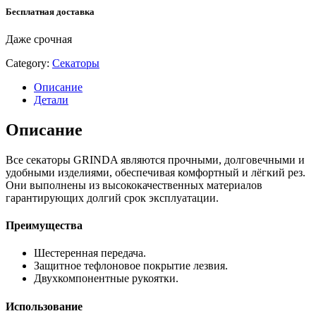
Бесплатная доставка
Даже срочная
Category:
Секаторы
Описание
Детали
Описание
Все секаторы GRINDA являются прочными, долговечными и
удобными изделиями, обеспечивая комфортный и лёгкий рез.
Они выполнены из высококачественных материалов
гарантирующих долгий срок эксплуатации.
Преимущества
Шестеренная передача.
Защитное тефлоновое покрытие лезвия.
Двухкомпонентные рукоятки.
Использование