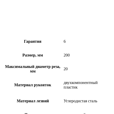
Гарантия
6
Размер, мм
200
Максимальный диаметр реза,
20
мм
двухкомпонентный
Материал рукояток
пластик
Материал лезвий
Углеродистая сталь