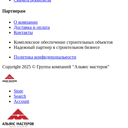
Партнерам
О компании
Доставка и оплата
Контакты
Комплексное обеспечение строительных объектов
Надежный партнер в строительном бизнесе
Политика конфиденциальности
Copyright 2025 © Группа компаний "Альянс мастеров"
Store
Search
Account