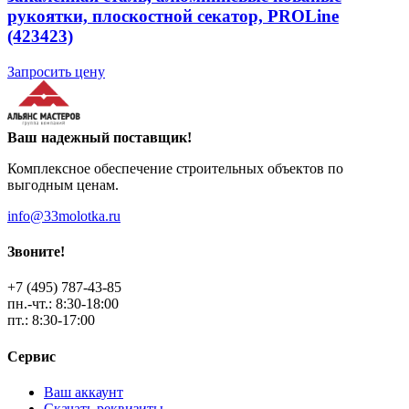
рукоятки, плоскостной секатор, PROLine
(423423)
Запросить цену
Ваш надежный поставщик!
Комплексное обеспечение строительных объектов по
выгодным ценам.
info@33molotka.ru
Звоните!
+7 (495) 787-43-85
пн.-чт.: 8:30-18:00
пт.: 8:30-17:00
Сервис
Ваш аккаунт
Скачать реквизиты