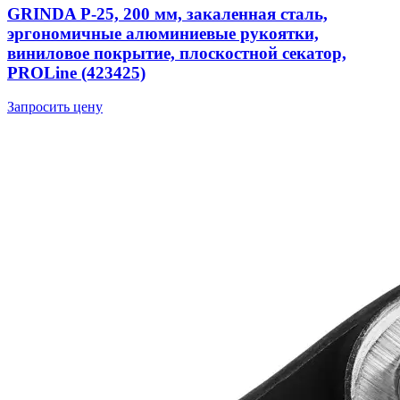
GRINDA P-25, 200 мм, закаленная сталь,
эргономичные алюминиевые рукоятки,
виниловое покрытие, плоскостной секатор,
PROLine (423425)
Запросить цену