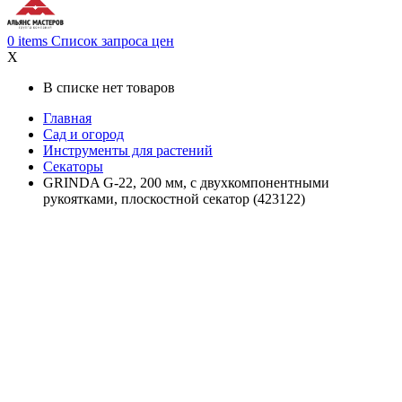
0
items
Список запроса цен
X
В списке нет товаров
Главная
Сад и огород
Инструменты для растений
Секаторы
GRINDA G-22, 200 мм, с двухкомпонентными
рукоятками, плоскостной секатор (423122)