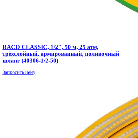
RACO CLASSIC, 1/2″, 50 м, 25 атм,
трёхслойный, армированный, поливочный
шланг (40306-1/2-50)
Запросить цену