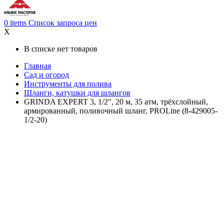
0
items
Список запроса цен
X
В списке нет товаров
Главная
Сад и огород
Инструменты для полива
Шланги, катушки для шлангов
GRINDA EXPERT 3, 1/2″, 20 м, 35 атм, трёхслойный,
армированный, поливочный шланг, PROLine (8-429005-
1/2-20)