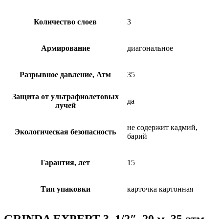
Количество слоев
3
Армирование
диагональное
Разрывное давление, Атм
35
Защита от ультрафиолетовых
да
лучей
не содержит кадмий,
Экологическая безопасность
барий
Гарантия, лет
15
Тип упаковки
карточка картонная