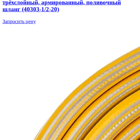
трёхслойный, армированный, поливочный
шланг (40303-1/2-20)
Запросить цену