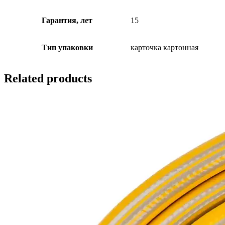
Гарантия, лет
15
Тип упаковки
карточка картонная
Related products