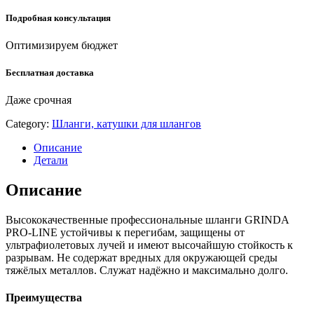
quantity
Подробная консультация
Оптимизируем бюджет
Бесплатная доставка
Даже срочная
Category:
Шланги, катушки для шлангов
Описание
Детали
Описание
Высококачественные профессиональные шланги GRINDA
PRO-LINE устойчивы к перегибам, защищены от
ультрафиолетовых лучей и имеют высочайшую стойкость к
разрывам. Не содержат вредных для окружающей среды
тяжёлых металлов. Служат надёжно и максимально долго.
Преимущества