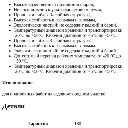
Высококачественный поливинилхлорид,
Не восприимчив к ультрафиолетовым лучам,
Прочная и гибкая 3-слойная структура,
Высокая стойкость к разрывам и заломам,
Экологически чистый: не содержит кадмий и барий,
Температурный диапазон хранения и транспортировки
-20°С до +50°С, Рабочий диапазон от +5°С до +50°С,
Прочная и гибкая 3-слойная структура.
Высокая стойкость к разрывам и заломам.
Экологически чистый: не содержит кадмий и барий.
Допустимый перепад рабочих температур от -20 °С до
+50 °С.
Температурный диапазон хранения и транспортировки
-20°С до +50°С, Рабочий диапазон от +5°С до +50°С.
Использование
для поливочных работ на садово-огородном участке.
Детали
Гарантия
180