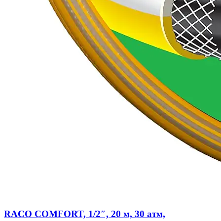
RACO COMFORT, 1/2″, 20 м, 30 атм,