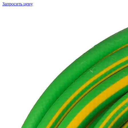
Запросить цену