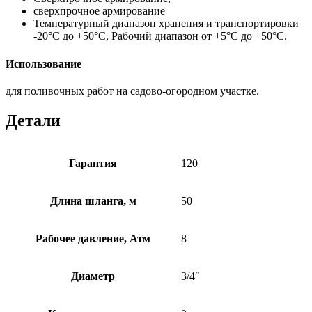
сверхпрочное армирование
Температурный диапазон хранения и транспортировки
-20°С до +50°С, Рабочий диапазон от +5°С до +50°С.
Использование
для поливочных работ на садово-огородном участке.
Детали
Гарантия
120
Длина шланга, м
50
Рабочее давление, Атм
8
Диаметр
3/4″