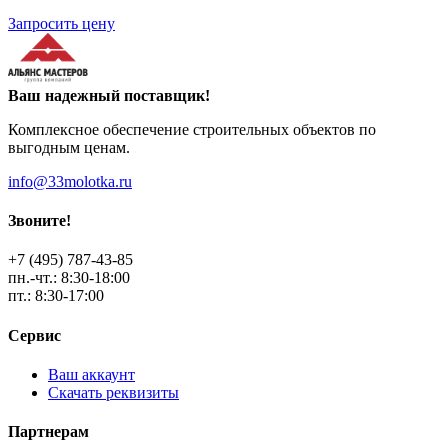
Запросить цену
Ваш надежный поставщик!
Комплексное обеспечение строительных объектов по
выгодным ценам.
info@33molotka.ru
Звоните!
+7 (495) 787-43-85
пн.-чт.: 8:30-18:00
пт.: 8:30-17:00
Сервис
Ваш аккаунт
Скачать реквизиты
Партнерам