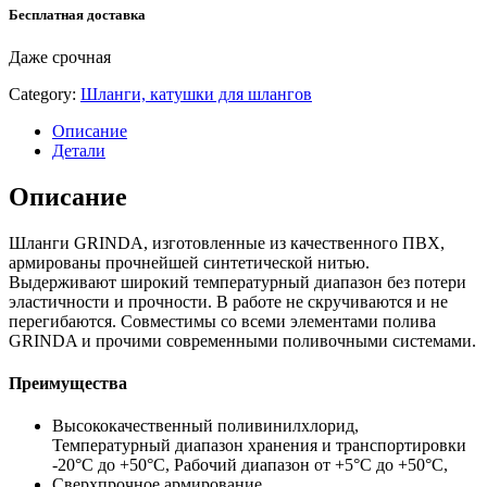
Бесплатная доставка
Даже срочная
Category:
Шланги, катушки для шлангов
Описание
Детали
Описание
Шланги GRINDA, изготовленные из качественного ПВХ,
армированы прочнейшей синтетической нитью.
Выдерживают широкий температурный диапазон без потери
эластичности и прочности. В работе не скручиваются и не
перегибаются. Совместимы со всеми элементами полива
GRINDA и прочими современными поливочными системами.
Преимущества
Высококачественный поливинилхлорид,
Температурный диапазон хранения и транспортировки
-20°С до +50°С, Рабочий диапазон от +5°С до +50°С,
Сверхпрочное армирование,