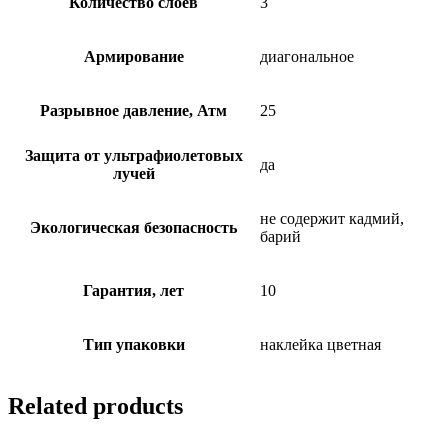
Количество слоев
3
Армирование
диагональное
Разрывное давление, Атм
25
Защита от ультрафиолетовых
да
лучей
не содержит кадмий,
Экологическая безопасность
барий
Гарантия, лет
10
Тип упаковки
наклейка цветная
Related products