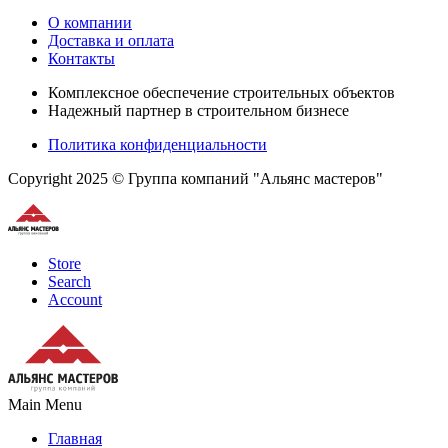
О компании
Доставка и оплата
Контакты
Комплексное обеспечение строительных объектов
Надежный партнер в строительном бизнесе
Политика конфиденциальности
Copyright 2025 © Группа компаний "Альянс мастеров"
Store
Search
Account
Main Menu
Главная