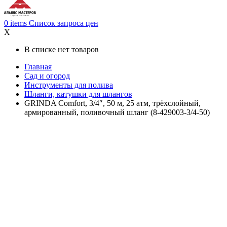
0
items
Список запроса цен
X
В списке нет товаров
Главная
Сад и огород
Инструменты для полива
Шланги, катушки для шлангов
GRINDA Comfort, 3/4″, 50 м, 25 атм, трёхслойный,
армированный, поливочный шланг (8-429003-3/4-50)