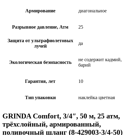
Армирование
диагональное
Разрывное давление, Атм
25
Защита от ультрафиолетовых
да
лучей
не содержит кадмий,
Экологическая безопасность
барий
Гарантия, лет
10
Тип упаковки
наклейка цветная
GRINDA Comfort, 3/4″, 50 м, 25 атм,
трёхслойный, армированный,
поливочный шланг (8-429003-3/4-50)