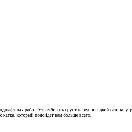
шафтных работ. Утрамбовать грунт перед посадкой газона, утр
с катка, который подойдет вам больше всего.