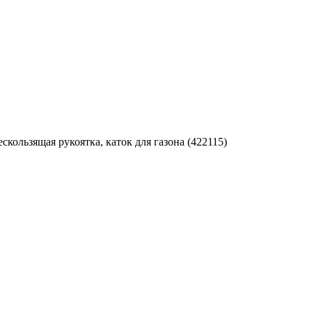
скользящая рукоятка, каток для газона (422115)