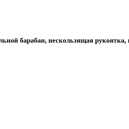
льной барабан, нескользящая рукоятка, к