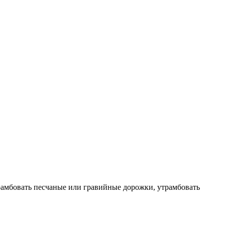
амбовать песчаные или гравийные дорожки, утрамбовать