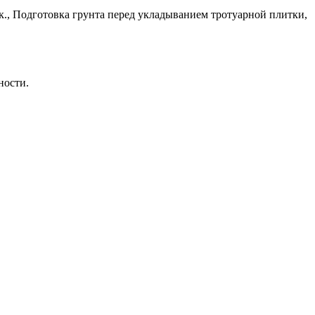
., Подготовка грунта перед укладыванием тротуарной плитки,
ности.