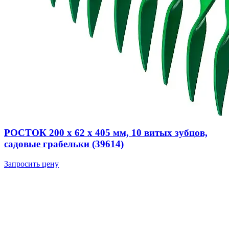
РОСТОК 200 x 62 x 405 мм, 10 витых зубцов,
садовые грабельки (39614)
Запросить цену