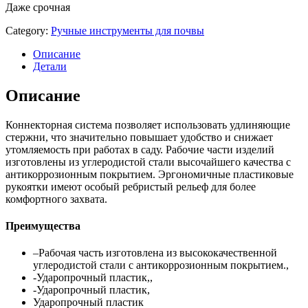
Даже срочная
Category:
Ручные инструменты для почвы
Описание
Детали
Описание
Коннекторная система позволяет использовать удлиняющие
стержни, что значительно повышает удобство и снижает
утомляемость при работах в саду. Рабочие части изделий
изготовлены из углеродистой стали высочайшего качества с
антикоррозионным покрытием. Эргономичные пластиковые
рукоятки имеют особый ребристый рельеф для более
комфортного захвата.
Преимущества
–Рабочая часть изготовлена из высококачественной
углеродистой стали с антикоррозионным покрытием.,
-Ударопрочный пластик,,
-Ударопрочный пластик,
Ударопрочный пластик