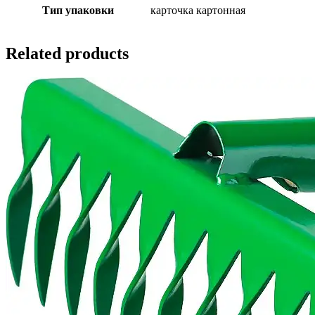
Тип упаковки
карточка картонная
Related products