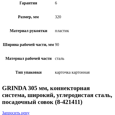
Гарантия
6
Размер, мм
320
Материал рукоятки
пластик
Ширина рабочей части, мм
90
Материал рабочей части
сталь
Тип упаковки
карточка картонная
GRINDA 305 мм, коннекторная
система, широкий, углеродистая сталь,
посадочный совок (8-421411)
Запросить цену