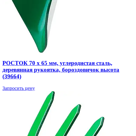
РОСТОК 70 х 65 мм, углеродистая сталь,
деревянная рукоятка, бороздовичок высота
(39664)
Запросить цену