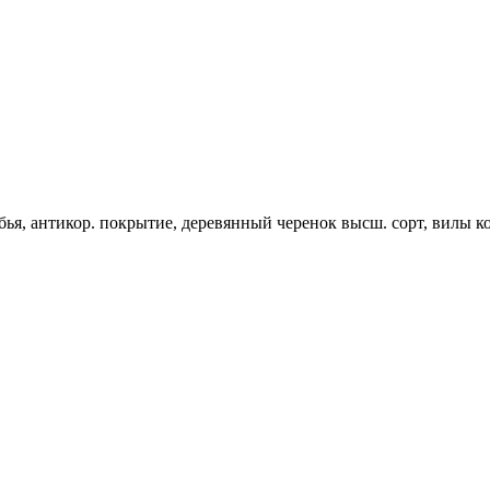
ья, антикор. покрытие, деревянный черенок высш. сорт, вилы к