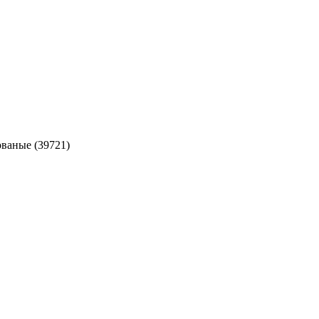
ованые (39721)