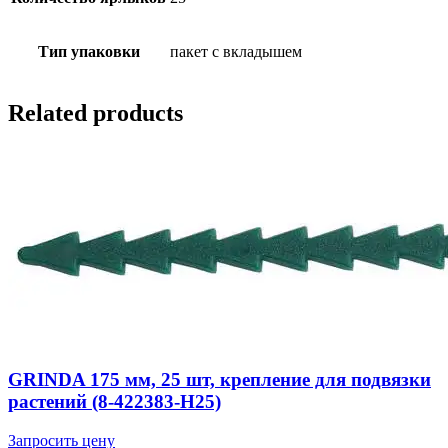
Тип упаковки
пакет с вкладышем
Related products
GRINDA 175 мм, 25 шт, крепление для подвязки
растений (8-422383-H25)
Запросить цену