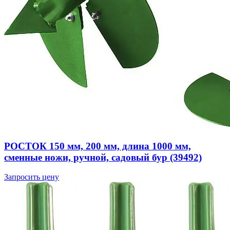
РОСТОК 150 мм, 200 мм, длина 1000 мм,
сменные ножи, ручной, садовый бур (39492)
Запросить цену