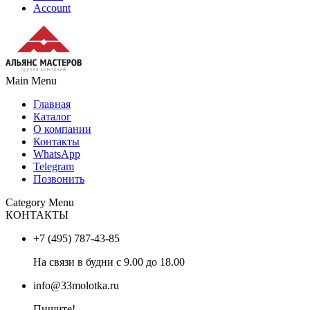
Account
Main Menu
Главная
Каталог
О компании
Контакты
WhatsApp
Telegram
Позвонить
Category Menu
КОНТАКТЫ
+7 (495) 787-43-85
На связи в будни с 9.00 до 18.00
info@33molotka.ru
Пишите!