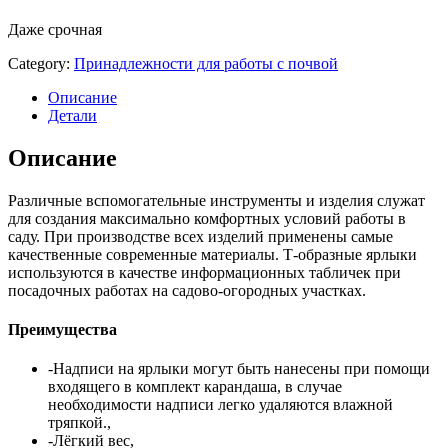
Даже срочная
Category:
Принадлежности для работы с почвой
Описание
Детали
Описание
Различные вспомогательные инструменты и изделия служат
для создания максимально комфортных условий работы в
саду. При производстве всех изделий применены самые
качественные современные материалы. Т-образные ярлыки
используются в качестве информационных табличек при
посадочных работах на садово-огородных участках.
Преимущества
-Надписи на ярлыки могут быть нанесены при помощи
входящего в комплект карандаша, в случае
необходимости надписи легко удаляются влажной
тряпкой.,
-Лёгкий вес,