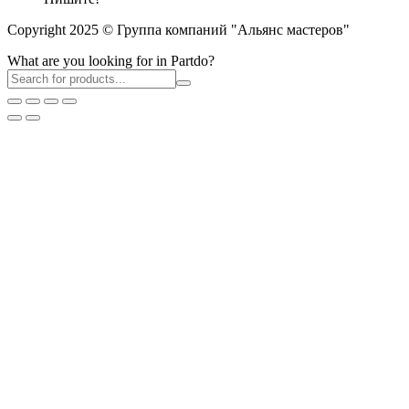
Copyright 2025 © Группа компаний "Альянс мастеров"
What are you looking for in Partdo?