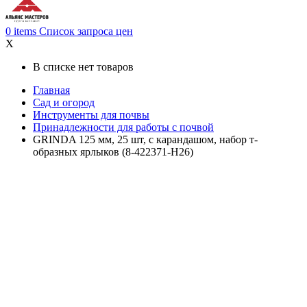
0
items
Список запроса цен
X
В списке нет товаров
Главная
Сад и огород
Инструменты для почвы
Принадлежности для работы с почвой
GRINDA 125 мм, 25 шт, с карандашом, набор т-
образных ярлыков (8-422371-H26)