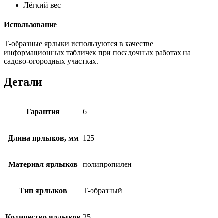
Лёгкий вес
Использование
Т-образные ярлыки используются в качестве
информационных табличек при посадочных работах на
садово-огородных участках.
Детали
Гарантия
6
Длина ярлыков, мм
125
Материал ярлыков
полипропилен
Тип ярлыков
Т-образный
Количество ярлыков
25