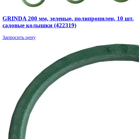
GRINDA 200 мм, зеленые, полипропилен, 10 шт,
садовые колышки (422319)
Запросить цену