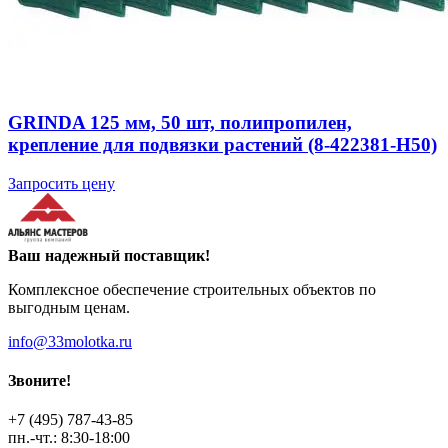
GRINDA 125 мм, 50 шт, полипропилен,
крепление для подвязки растений (8-422381-H50)
Запросить цену
Ваш надежный поставщик!
Комплексное обеспечение строительных объектов по
выгодным ценам.
info@33molotka.ru
Звоните!
+7 (495) 787-43-85
пн.-чт.: 8:30-18:00