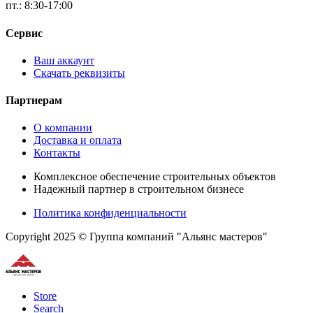
пт.: 8:30-17:00
Сервис
Ваш аккаунт
Скачать реквизиты
Партнерам
О компании
Доставка и оплата
Контакты
Комплексное обеспечение строительных объектов
Надежный партнер в строительном бизнесе
Политика конфиденциальности
Copyright 2025 © Группа компаний "Альянс мастеров"
Store
Search