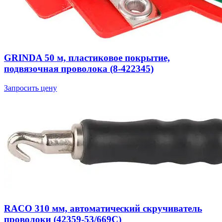
GRINDA 50 м, пластиковое покрытие,
подвязочная проволока (8-422345)
Запросить цену
RACO 310 мм, автоматический скручиватель
проволоки (42359-53/669C)