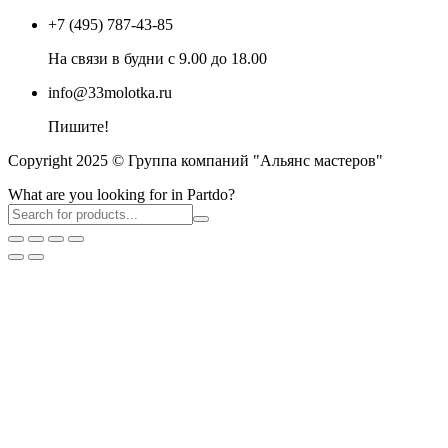
+7 (495) 787-43-85
На связи в будни с 9.00 до 18.00
info@33molotka.ru
Пишите!
Copyright 2025 © Группа компаний "Альянс мастеров"
What are you looking for in Partdo?