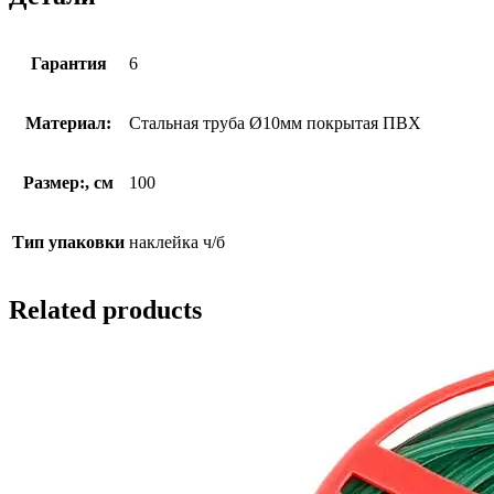
Гарантия
6
Материал:
Стальная труба Ø10мм покрытая ПВХ
Размер:, см
100
Тип упаковки
наклейка ч/б
Related products