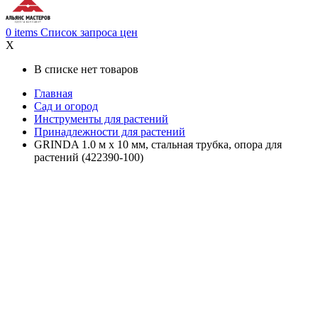
0
items
Список запроса цен
X
В списке нет товаров
Главная
Сад и огород
Инструменты для растений
Принадлежности для растений
GRINDA 1.0 м х 10 мм, стальная трубка, опора для
растений (422390-100)