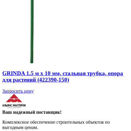
GRINDA 1.5 м х 10 мм, стальная трубка, опора
для растений (422390-150)
Запросить цену
Ваш надежный поставщик!
Комплексное обеспечение строительных объектов по
выгодным ценам.