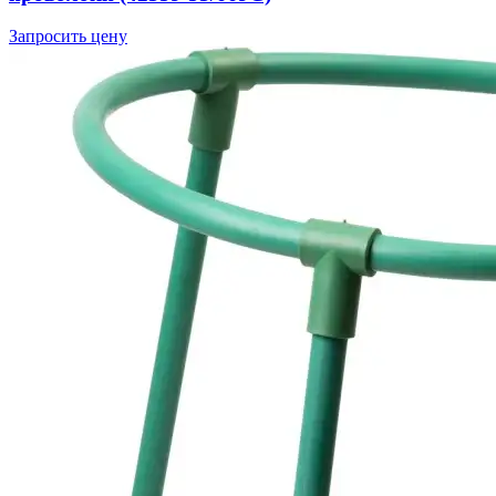
Запросить цену