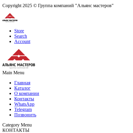
Copyright 2025 © Группа компаний "Альянс мастеров"
Store
Search
Account
Main Menu
Главная
Каталог
О компании
Контакты
WhatsApp
Telegram
Позвонить
Category Menu
КОНТАКТЫ