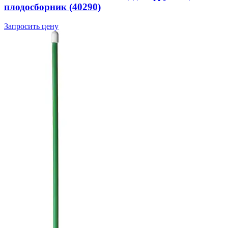
плодосборник (40290)
Запросить цену