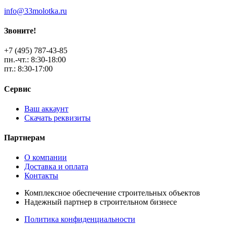
info@33molotka.ru
Звоните!
+7 (495) 787-43-85
пн.-чт.: 8:30-18:00
пт.: 8:30-17:00
Сервис
Ваш аккаунт
Скачать реквизиты
Партнерам
О компании
Доставка и оплата
Контакты
Комплексное обеспечение строительных объектов
Надежный партнер в строительном бизнесе
Политика конфиденциальности