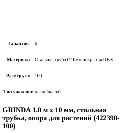
Гарантия
6
Материал:
Стальная труба Ø10мм покрытая ПВХ
Размер:, см
100
Тип упаковки
наклейка ч/б
GRINDA 1.0 м х 10 мм, стальная
трубка, опора для растений (422390-
100)