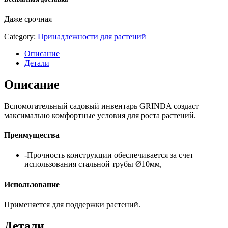
Даже срочная
Category:
Принадлежности для растений
Описание
Детали
Описание
Вспомогательный садовый инвентарь GRINDA создаст
максимально комфортные условия для роста растений.
Преимущества
-Прочность конструкции обеспечивается за счет
использования стальной трубы Ø10мм,
Использование
Применяется для поддержки растений.
Детали