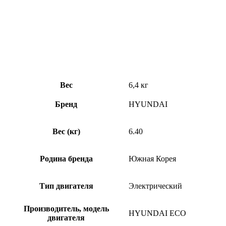
Вес
6,4 кг
Бренд
HYUNDAI
Вес (кг)
6.40
Родина бренда
Южная Корея
Тип двигателя
Электрический
Производитель, модель
HYUNDAI ECO
двигателя