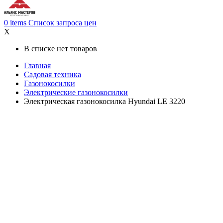
0
items
Список запроса цен
X
В списке нет товаров
Главная
Садовая техника
Газонокосилки
Электрические газонокосилки
Электрическая газонокосилка Hyundai LE 3220