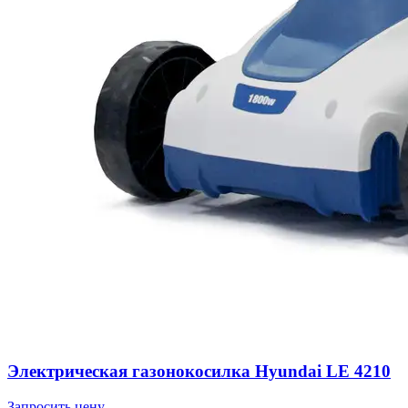
Электрическая газонокосилка Hyundai LE 4210
Запросить цену