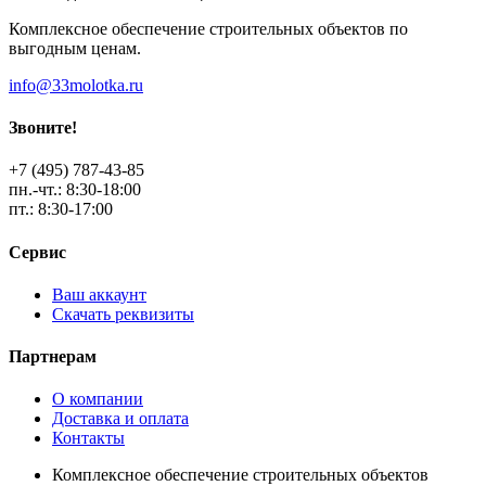
Комплексное обеспечение строительных объектов по
выгодным ценам.
info@33molotka.ru
Звоните!
+7 (495) 787-43-85
пн.-чт.: 8:30-18:00
пт.: 8:30-17:00
Сервис
Ваш аккаунт
Скачать реквизиты
Партнерам
О компании
Доставка и оплата
Контакты
Комплексное обеспечение строительных объектов