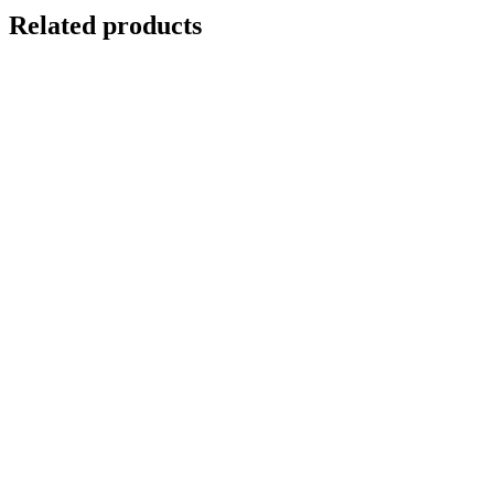
Related products