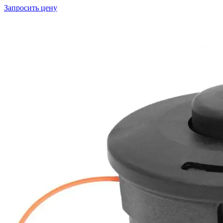
Запросить цену