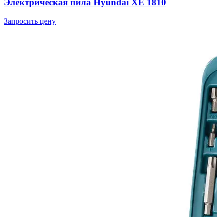
Электрическая пила Hyundai XE 1810
Запросить цену